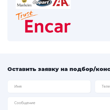
Оставить заявку на подбор/кон