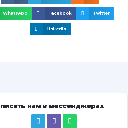
WhatsApp
Facebook
Twitter
LinkedIn
аписать нам в мессенджерах