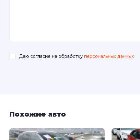
Даю согласие на обработку
персональных данных
.
Похожие авто