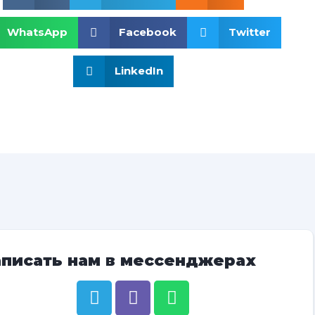
WhatsApp
Facebook
Twitter
LinkedIn
аписать нам в мессенджерах