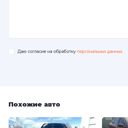
Даю согласие на обработку
персональных данных
.
Похожие авто