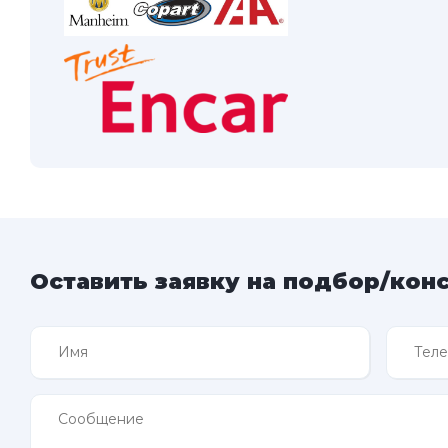
Оставить заявку на подбор/кон