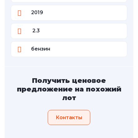
2019
2.3
бензин
Получить ценовое
предложение на похожий
лот
Контакты