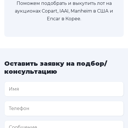
Поможем подобрать и выкупить лот на
аукционах Copart, IAAI, Manheim в США и
Encar в Корее.
Оставить заявку на подбор/
консультацию