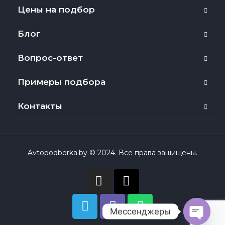
Цены на подбор
Блог
Вопрос-ответ
Примеры подбора
Контакты
Avtopodborka.by © 2024. Все права защищены.
Мессенджеры