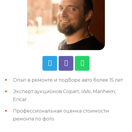
Опыт в ремонте и подборе авто более 15 лет
Эксперт аукционов Copart, IAAI, Manheim,
Encar
Профессиональная оценка стоимости
ремонта по фото