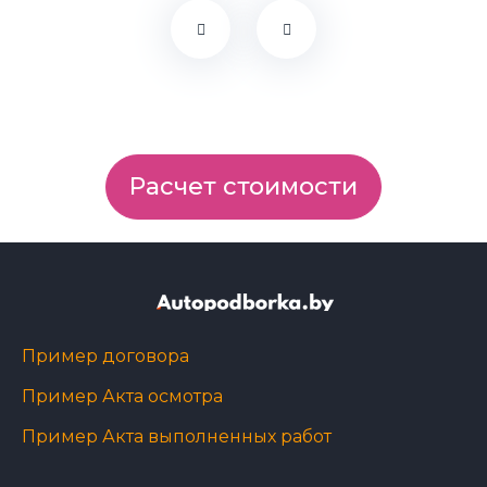
Расчет стоимости
Пример договора
Пример Акта осмотра
Пример Акта выполненных работ