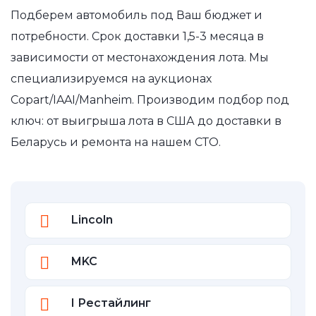
Подберем автомобиль под Ваш бюджет и
потребности. Срок доставки 1,5-3 месяца в
зависимости от местонахождения лота. Мы
специализируемся на аукционах
Copart/IAAI/Manheim. Производим подбор под
ключ: от выигрыша лота в США до доставки в
Беларусь и ремонта на нашем СТО.
Lincoln
MKC
I Рестайлинг