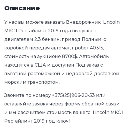
Описание
У нас вы можете заказать Внедорожник Lincoln
MKC I Рестайлинг 2019 года выпуска с
двигателем 2.3 бензин, привод Полный, с
коробкой передач автомат, пробег 40315,
стоимость на аукционе 8700$. Автомобиль
находится в США и доступен Под заказ с
льготной растоможкой и недорогой доставкой
морским транспортом.
Звоните по номеру
+375(25)906-20-53
или
оставляйте заявку через форму обратной связи
и мы рассчитаем стоимость вашего Lincoln MKC I
Рестайлинг 2019 под ключ!