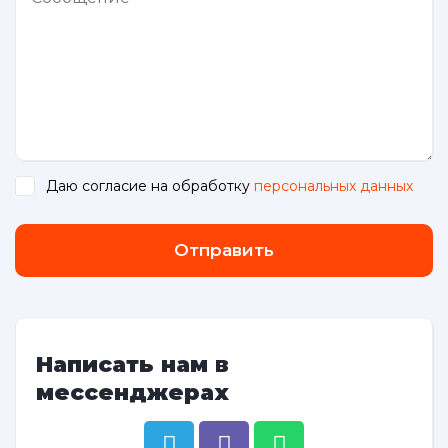
Даю согласие на обработку
персональных данных
.
Отправить
Написать нам в
мессенджерах