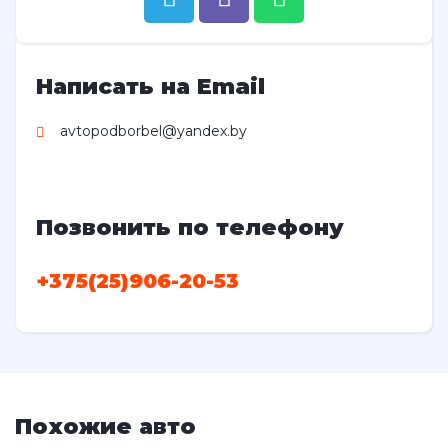
Написать на Email
avtopodborbel@yandex.by
Позвонить по телефону
+375(25)906-20-53
Похожие авто