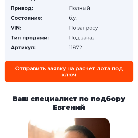
Привод:
Полный
Состояние:
б.у.
VIN:
По запросу
Тип продажи:
Под заказ
Артикул:
11872
Отправить заявку на расчет лота под
ключ
Ваш специалист по подбору
Евгений