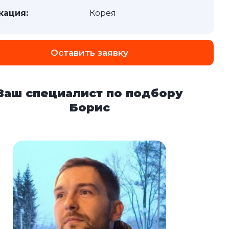
кация:
Корея
Оставить заявку
Ваш специалист по подбору
Борис