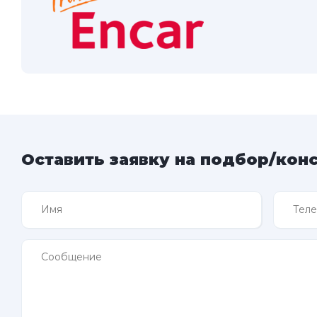
Оставить заявку на подбор/кон