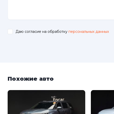
Даю согласие на обработку
персональных данных
.
Похожие авто