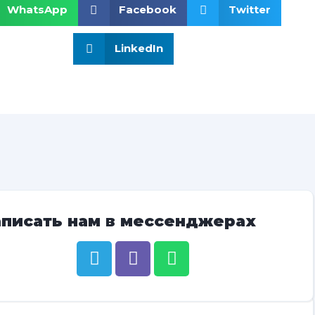
WhatsApp
Facebook
Twitter
LinkedIn
аписать нам в мессенджерах