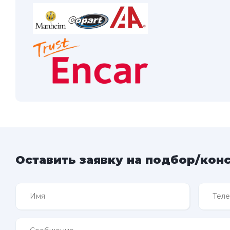
Оставить заявку на подбор/кон