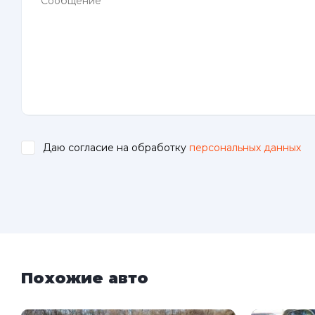
Даю согласие на обработку
персональных данных
.
Похожие авто