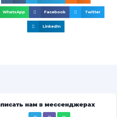
WhatsApp
Facebook
Twitter
LinkedIn
аписать нам в мессенджерах