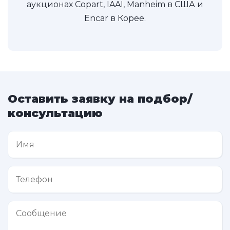
аукционах Copart, IAAI, Manheim в США и
Encar в Корее.
Оставить заявку на подбор/
консультацию