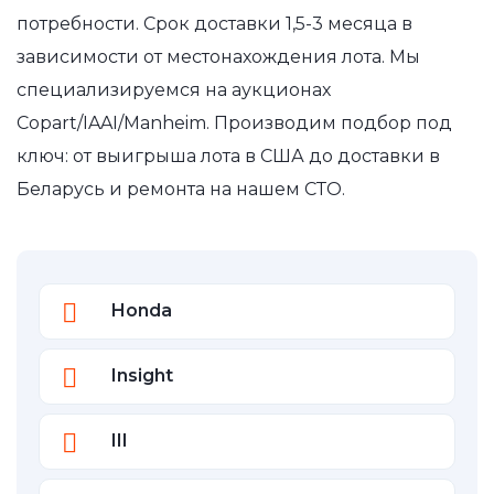
потребности. Срок доставки 1,5-3 месяца в
зависимости от местонахождения лота. Мы
специализируемся на аукционах
Copart/IAAI/Manheim. Производим подбор под
ключ: от выигрыша лота в США до доставки в
Беларусь и ремонта на нашем СТО.
Honda
Insight
III