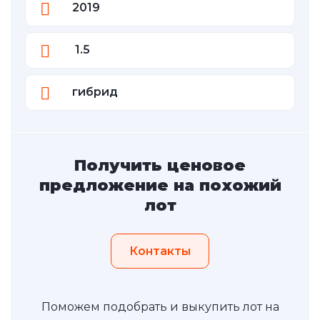
2019
1.5
гибрид
Получить ценовое
предложение на похожий
лот
Контакты
Поможем подобрать и выкупить лот на