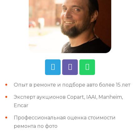
Опыт в ремонте и подборе авто более 15 лет
Эксперт аукционов Copart, IAAI, Manheim,
Encar
Профессиональная оценка стоимости
ремонта по фото