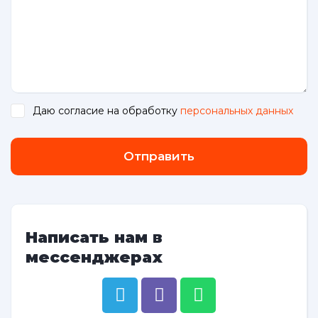
Даю согласие на обработку
персональных данных
.
Отправить
Написать нам в
мессенджерах