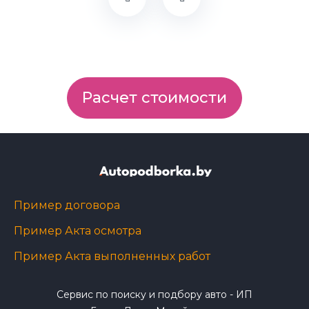
Расчет стоимости
Пример договора
Пример Акта осмотра
Пример Акта выполненных работ
Сервис по поиску и подбору авто - ИП