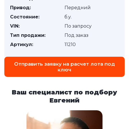
Привод:
Передний
Состояние:
б.у.
VIN:
По запросу
Тип продажи:
Под заказ
Артикул:
11210
Отправить заявку на расчет лота под
ключ
Ваш специалист по подбору
Евгений