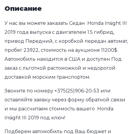
Описание
У нас вы можете заказать Седан Honda Insight III
2019 года выпуска с двигателем 1.5 гибрид,
привод Передний, с коробкой передач автомат,
пробег 23922, стоимость на аукционе 11200$.
Автомобиль находится в США и доступен Под
заказ с льготной растоможкой и недорогой
доставкой морским транспортом.
Звоните по номеру
+375(25)906-20-53
или
оставляйте заявку через форму обратной связи
и мы рассчитаем стоимость вашего Honda
Insight III 2019 под ключ!
Подберем автомобиль под Ваш бюджет и