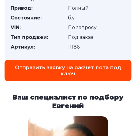
Привод:
Полный
Состояние:
б.у.
VIN:
По запросу
Тип продажи:
Под заказ
Артикул:
11186
Отправить заявку на расчет лота под
ключ
Ваш специалист по подбору
Евгений