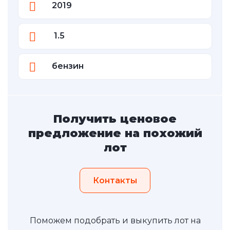
2019
1.5
бензин
Получить ценовое
предложение на похожий
лот
Контакты
Поможем подобрать и выкупить лот на