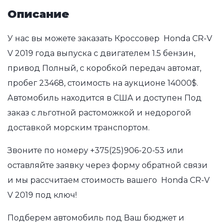
Описание
У нас вы можете заказать Кроссовер Honda CR-V
V 2019 года выпуска с двигателем 1.5 бензин,
привод Полный, с коробкой передач автомат,
пробег 23468, стоимость на аукционе 14000$.
Автомобиль находится в США и доступен Под
заказ с льготной растоможкой и недорогой
доставкой морским транспортом.
Звоните по номеру
+375(25)906-20-53
или
оставляйте заявку через форму обратной связи
и мы рассчитаем стоимость вашего Honda CR-V
V 2019 под ключ!
Подберем автомобиль под Ваш бюджет и