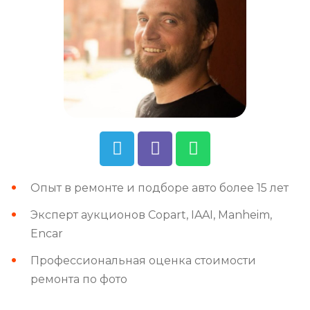
Опыт в ремонте и подборе авто более 15 лет
Эксперт аукционов Copart, IAAI, Manheim,
Encar
Профессиональная оценка стоимости
ремонта по фото