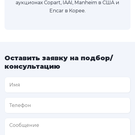
аукционах Copart, IAAI, Manheim в США и
Encar в Корее.
Оставить заявку на подбор/
консультацию