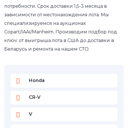
потребности. Срок доставки 1,5-3 месяца в
зависимости от местонахождения лота. Мы
специализируемся на аукционах
Copart/IAAI/Manheim. Производим подбор под
ключ: от выигрыша лота в США до доставки в
Беларусь и ремонта на нашем СТО.
Honda
CR-V
V