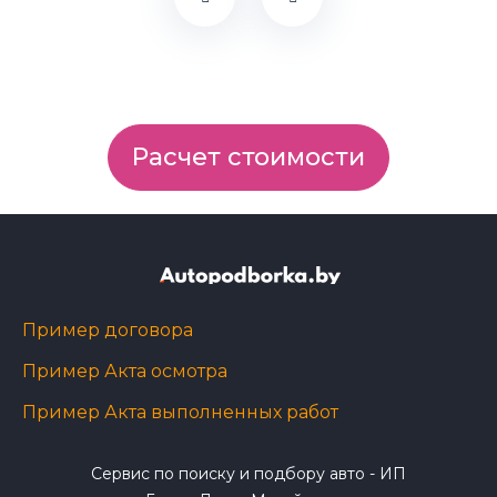
Расчет стоимости
Пример договора
Пример Акта осмотра
Пример Акта выполненных работ
Сервис по поиску и подбору авто - ИП