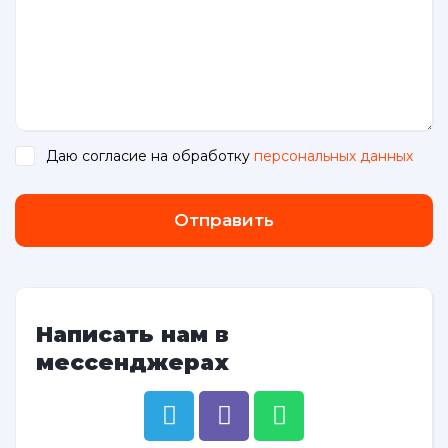
Даю согласие на обработку
персональных данных
.
Отправить
Написать нам в
мессенджерах