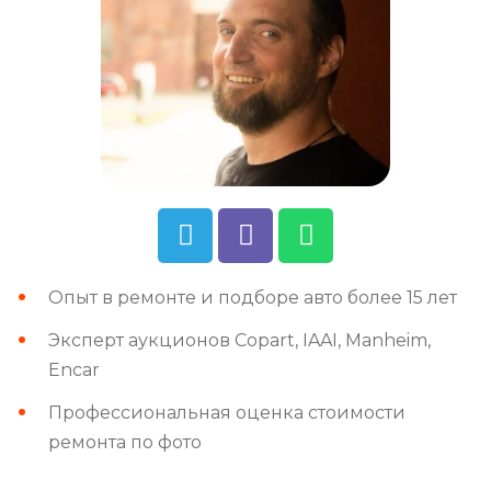
Опыт в ремонте и подборе авто более 15 лет
Эксперт аукционов Copart, IAAI, Manheim,
Encar
Профессиональная оценка стоимости
ремонта по фото