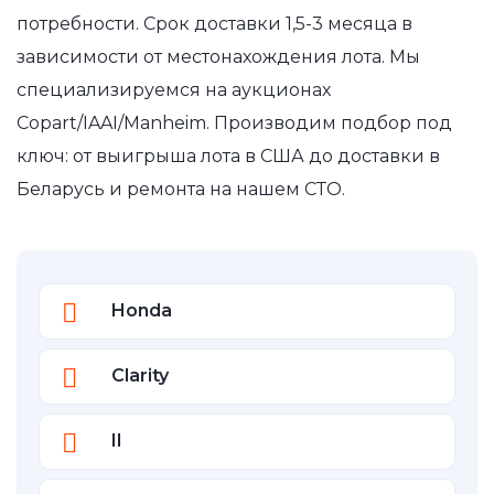
потребности. Срок доставки 1,5-3 месяца в
зависимости от местонахождения лота. Мы
специализируемся на аукционах
Copart/IAAI/Manheim. Производим подбор под
ключ: от выигрыша лота в США до доставки в
Беларусь и ремонта на нашем СТО.
Honda
Clarity
II