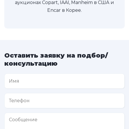
аукционах Copart, IAAI, Manheim в США и
Encar в Корее.
Оставить заявку на подбор/
консультацию