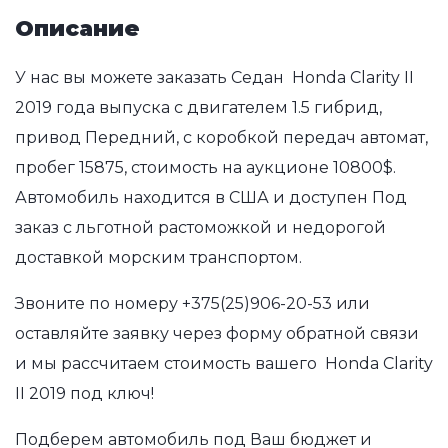
Описание
У нас вы можете заказать Седан Honda Clarity II
2019 года выпуска с двигателем 1.5 гибрид,
привод Передний, с коробкой передач автомат,
пробег 15875, стоимость на аукционе 10800$.
Автомобиль находится в США и доступен Под
заказ с льготной растоможкой и недорогой
доставкой морским транспортом.
Звоните по номеру
+375(25)906-20-53
или
оставляйте заявку через форму обратной связи
и мы рассчитаем стоимость вашего Honda Clarity
II 2019 под ключ!
Подберем автомобиль под Ваш бюджет и