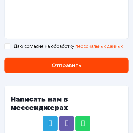
Даю согласие на обработку
персональных данных
.
Отправить
Написать нам в
мессенджерах