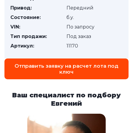
Привод:
Передний
Состояние:
б.у.
VIN:
По запросу
Тип продажи:
Под заказ
Артикул:
11170
Отправить заявку на расчет лота под
ключ
Ваш специалист по подбору
Евгений