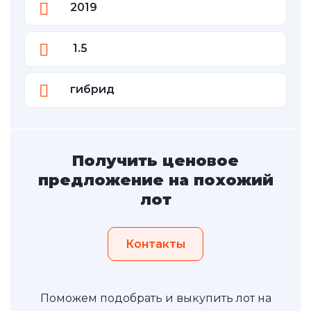
2019
1.5
гибрид
Получить ценовое
предложение на похожий
лот
Контакты
Поможем подобрать и выкупить лот на