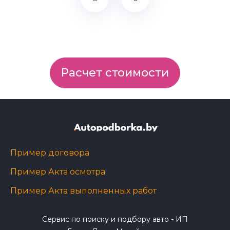
Расчет стоимости
Пример договора
Пример Акта осмотра
Пример Акта выполненных работ
Сервис по поиску и подбору авто - ИП