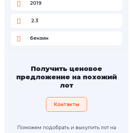
2019
2.3
бензин
Получить ценовое
предложение на похожий
лот
Контакты
Поможем подобрать и выкупить лот на