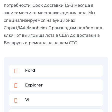
потребности. Срок доставки 1,5-3 месяца в
зависимости от местонахождения лота. Мы
специализируемся на аукционах
Copart/IAAI/Manheim. Производим подбор под
ключ: от выигрыша лота в США до доставки в
Беларусь и ремонта на нашем СТО.
Ford
Explorer
VI