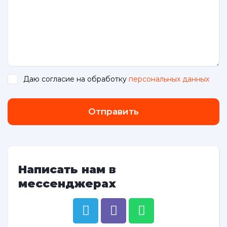
Даю согласие на обработку
персональных данных
.
Отправить
Написать нам в
мессенджерах