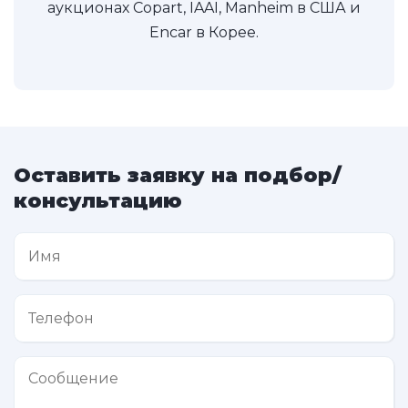
аукционах Copart, IAAI, Manheim в США и
Encar в Корее.
Оставить заявку на подбор/
консультацию