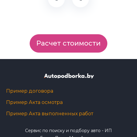
Расчет стоимости
Пример договора
Пример Акта осмотра
Пример Акта выполненных работ
Сервис по поиску и подбору авто - ИП