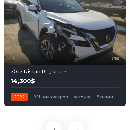
16
2022 Nissan Rogue 2.5
14,300$
2022
951 километров
автомат
бензин
Передний