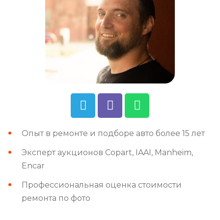
Опыт в ремонте и подборе авто более 15 лет
Эксперт аукционов Copart, IAAI, Manheim,
Encar
Профессиональная оценка стоимости
ремонта по фото