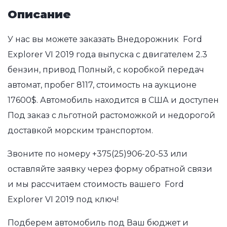
Описание
У нас вы можете заказать Внедорожник Ford
Explorer VI 2019 года выпуска с двигателем 2.3
бензин, привод Полный, с коробкой передач
автомат, пробег 8117, стоимость на аукционе
17600$. Автомобиль находится в США и доступен
Под заказ с льготной растоможкой и недорогой
доставкой морским транспортом.
Звоните по номеру
+375(25)906-20-53
или
оставляйте заявку через форму обратной связи
и мы рассчитаем стоимость вашего Ford
Explorer VI 2019 под ключ!
Подберем автомобиль под Ваш бюджет и