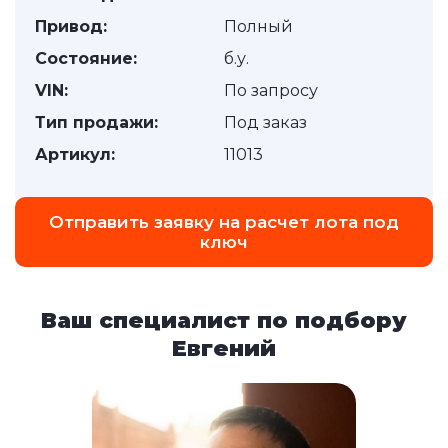
Привод:
Полный
Состояние:
б.у.
VIN:
По запросу
Тип продажи:
Под заказ
Артикул:
11013
Отправить заявку на расчет лота под
ключ
Ваш специалист по подбору
Евгений