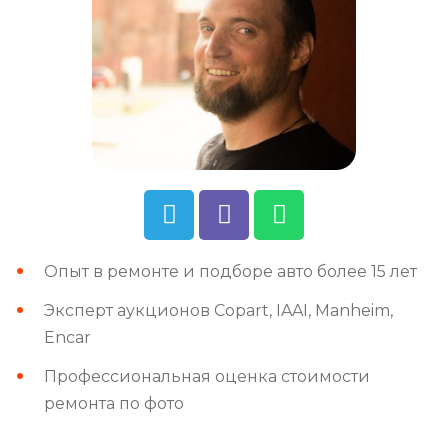
Опыт в ремонте и подборе авто более 15 лет
Эксперт аукционов Copart, IAAI, Manheim,
Encar
Профессиональная оценка стоимости
ремонта по фото