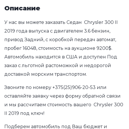
Описание
У нас вы можете заказать Седан Chrysler 300 II
2019 года выпуска с двигателем 3.6 бензин,
привод Задний, с коробкой передач автомат,
пробег 16048, стоимость на аукционе 9200$.
Автомобиль находится в США и доступен Под
заказ с льготной растоможкой и недорогой
доставкой морским транспортом.
Звоните по номеру
+375(25)906-20-53
или
оставляйте заявку через форму обратной связи
и мы рассчитаем стоимость вашего Chrysler 300
II 2019 под ключ!
Подберем автомобиль под Ваш бюджет и