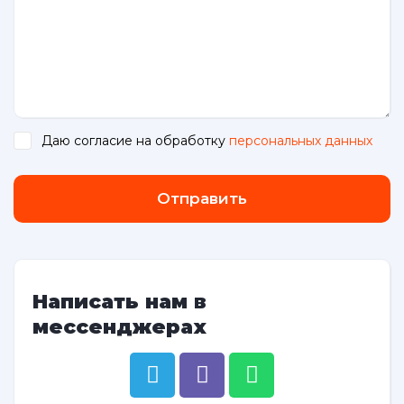
Даю согласие на обработку
персональных данных
.
Отправить
Написать нам в
мессенджерах