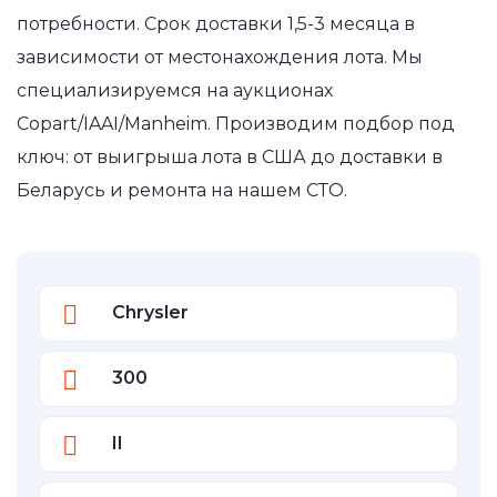
потребности. Срок доставки 1,5-3 месяца в
зависимости от местонахождения лота. Мы
специализируемся на аукционах
Copart/IAAI/Manheim. Производим подбор под
ключ: от выигрыша лота в США до доставки в
Беларусь и ремонта на нашем СТО.
Chrysler
300
II