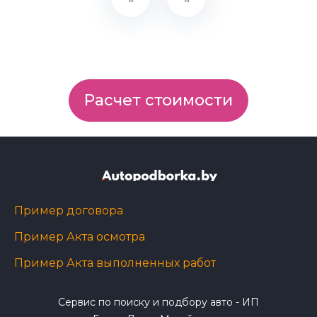
Расчет стоимости
Пример договора
Пример Акта осмотра
Пример Акта выполненных работ
Сервис по поиску и подбору авто - ИП