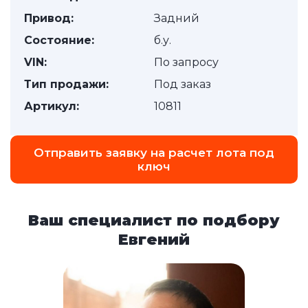
Привод:
Задний
Состояние:
б.у.
VIN:
По запросу
Тип продажи:
Под заказ
Артикул:
10811
Отправить заявку на расчет лота под
ключ
Ваш специалист по подбору
Евгений