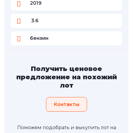
2019
3.6
бензин
Получить ценовое
предложение на похожий
лот
Контакты
Поможем подобрать и выкупить лот на