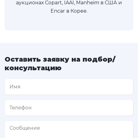
аукционах Copart, IAAI, Manheim в США и
Encar в Корее.
Оставить заявку на подбор/
консультацию