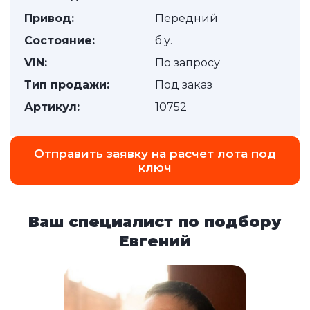
Привод:
Передний
Состояние:
б.у.
VIN:
По запросу
Тип продажи:
Под заказ
Артикул:
10752
Отправить заявку на расчет лота под
ключ
Ваш специалист по подбору
Евгений