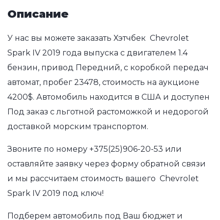
Описание
У нас вы можете заказать Хэтчбек Chevrolet
Spark IV 2019 года выпуска с двигателем 1.4
бензин, привод Передний, с коробкой передач
автомат, пробег 23478, стоимость на аукционе
4200$. Автомобиль находится в США и доступен
Под заказ с льготной растоможкой и недорогой
доставкой морским транспортом.
Звоните по номеру
+375(25)906-20-53
или
оставляйте заявку через форму обратной связи
и мы рассчитаем стоимость вашего Chevrolet
Spark IV 2019 под ключ!
Подберем автомобиль под Ваш бюджет и