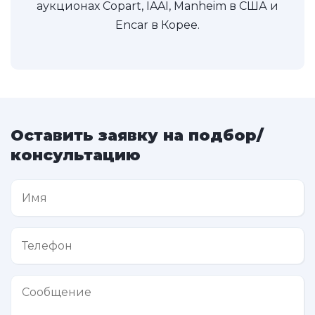
аукционах Copart, IAAI, Manheim в США и
Encar в Корее.
Оставить заявку на подбор/
консультацию