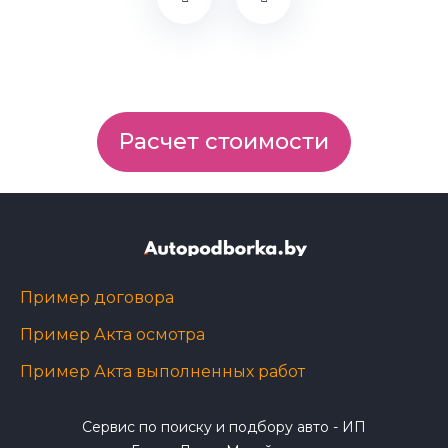
Расчет стоимости
Пример договора
Пример Акта осмотра
Пример Акта выполненных работ
Сервис по поиску и подбору авто - ИП