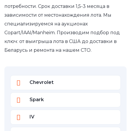
потребности. Срок доставки 1,5-3 месяца в
зависимости от местонахождения лота. Мы
специализируемся на аукционах
Copart/IAAI/Manheim. Производим подбор под
ключ: от выигрыша лота в США до доставки в
Беларусь и ремонта на нашем СТО.
Chevrolet
Spark
IV