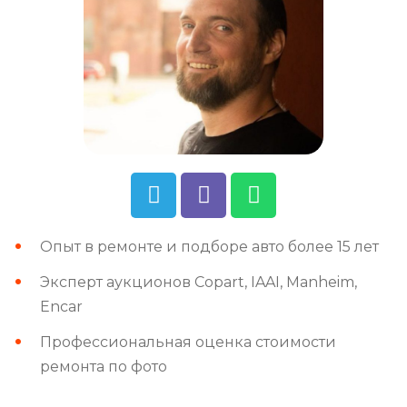
Опыт в ремонте и подборе авто более 15 лет
Эксперт аукционов Copart, IAAI, Manheim,
Encar
Профессиональная оценка стоимости
ремонта по фото