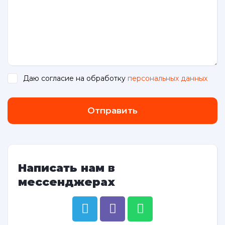
Даю согласие на обработку
персональных данных
.
Отправить
Написать нам в
мессенджерах