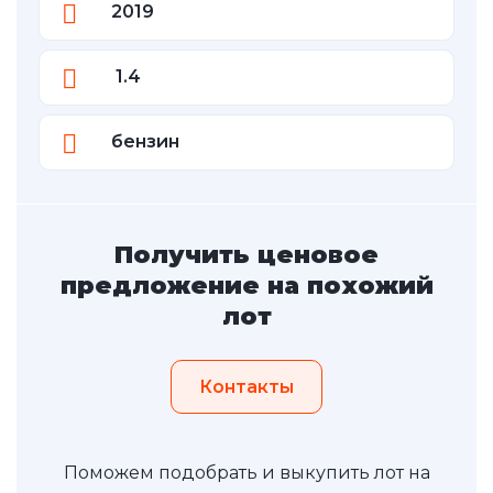
2019
1.4
бензин
Получить ценовое
предложение на похожий
лот
Контакты
Поможем подобрать и выкупить лот на