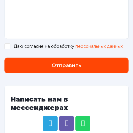
Даю согласие на обработку
персональных данных
.
Отправить
Написать нам в
мессенджерах