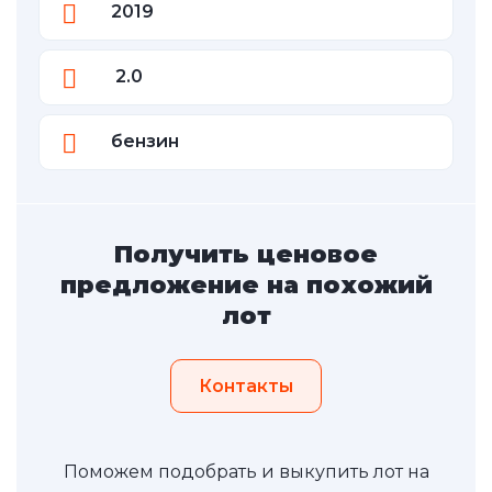
2019
2.0
бензин
Получить ценовое
предложение на похожий
лот
Контакты
Поможем подобрать и выкупить лот на