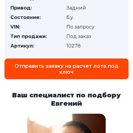
Привод:
Задний
Состояние:
б.у.
VIN:
По запросу
Тип продажи:
Под заказ
Артикул:
10278
Отправить заявку на расчет лота под
ключ
Ваш специалист по подбору
Евгений