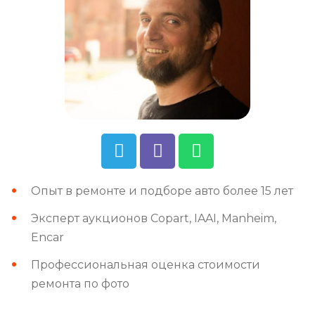
Опыт в ремонте и подборе авто более 15 лет
Эксперт аукционов Copart, IAAI, Manheim,
Encar
Профессиональная оценка стоимости
ремонта по фото