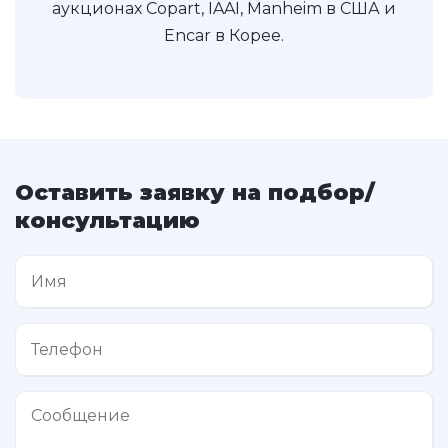
аукционах Copart, IAAI, Manheim в США и
Encar в Корее.
Оставить заявку на подбор/
консультацию