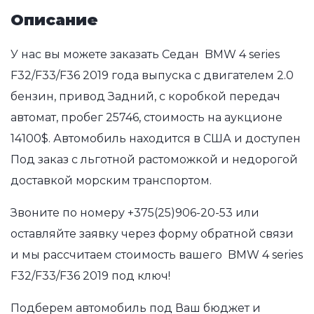
Описание
У нас вы можете заказать Седан BMW 4 series
F32/F33/F36 2019 года выпуска с двигателем 2.0
бензин, привод Задний, с коробкой передач
автомат, пробег 25746, стоимость на аукционе
14100$. Автомобиль находится в США и доступен
Под заказ с льготной растоможкой и недорогой
доставкой морским транспортом.
Звоните по номеру
+375(25)906-20-53
или
оставляйте заявку через форму обратной связи
и мы рассчитаем стоимость вашего BMW 4 series
F32/F33/F36 2019 под ключ!
Подберем автомобиль под Ваш бюджет и