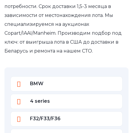
потребности. Срок доставки 1,5-3 месяца в
зависимости от местонахождения лота. Мы
специализируемся на аукционах
Copart/IAAI/Manheim. Производим подбор под
ключ: от выигрыша лота в США до доставки в
Беларусь и ремонта на нашем СТО.
BMW
4 series
F32/F33/F36