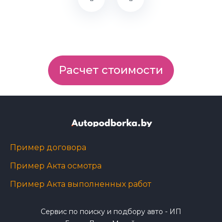
Расчет стоимости
Пример договора
Пример Акта осмотра
Пример Акта выполненных работ
Сервис по поиску и подбору авто - ИП