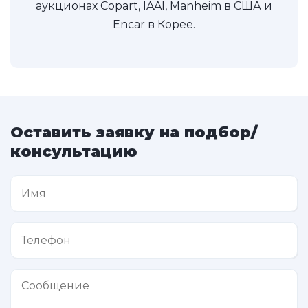
аукционах Copart, IAAI, Manheim в США и
Encar в Корее.
Оставить заявку на подбор/
консультацию