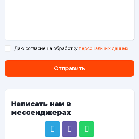
Даю согласие на обработку
персональных данных
.
Отправить
Написать нам в
мессенджерах