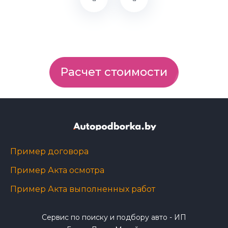
Расчет стоимости
Пример договора
Пример Акта осмотра
Пример Акта выполненных работ
Сервис по поиску и подбору авто - ИП