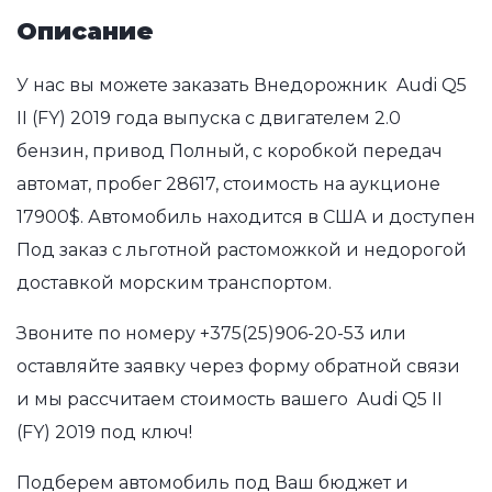
Описание
У нас вы можете заказать Внедорожник Audi Q5
II (FY) 2019 года выпуска с двигателем 2.0
бензин, привод Полный, с коробкой передач
автомат, пробег 28617, стоимость на аукционе
17900$. Автомобиль находится в США и доступен
Под заказ с льготной растоможкой и недорогой
доставкой морским транспортом.
Звоните по номеру
+375(25)906-20-53
или
оставляйте заявку через форму обратной связи
и мы рассчитаем стоимость вашего Audi Q5 II
(FY) 2019 под ключ!
Подберем автомобиль под Ваш бюджет и