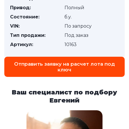
Привод:
Полный
Состояние:
б.у.
VIN:
По запросу
Тип продажи:
Под заказ
Артикул:
10163
Отправить заявку на расчет лота под
ключ
Ваш специалист по подбору
Евгений