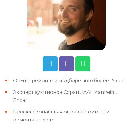
Опыт в ремонте и подборе авто более 15 лет
Эксперт аукционов Copart, IAAI, Manheim,
Encar
Профессиональная оценка стоимости
ремонта по фото