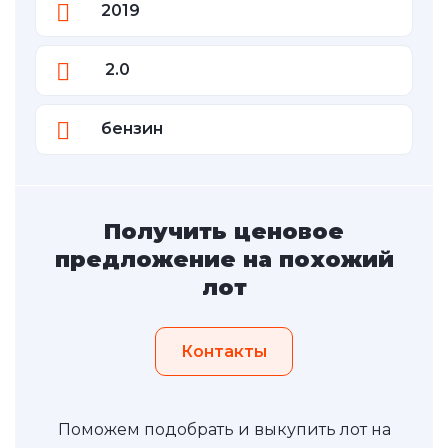
2019
2.0
бензин
Получить ценовое
предложение на похожий
лот
Контакты
Поможем подобрать и выкупить лот на