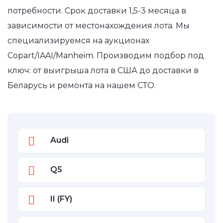
потребности. Срок доставки 1,5-3 месяца в
зависимости от местонахождения лота. Мы
специализируемся на аукционах
Copart/IAAI/Manheim. Производим подбор под
ключ: от выигрыша лота в США до доставки в
Беларусь и ремонта на нашем СТО.
Audi
Q5
II (FY)