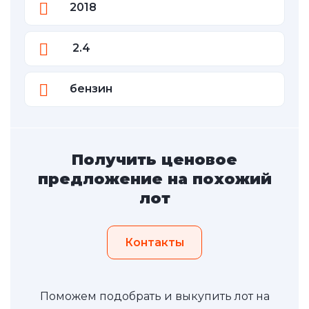
2018
2.4
бензин
Получить ценовое
предложение на похожий
лот
Контакты
Поможем подобрать и выкупить лот на