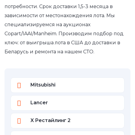
потребности. Срок доставки 1,5-3 месяца в
зависимости от местонахождения лота. Мы
специализируемся на аукционах
Copart/IAAI/Manheim. Производим подбор под
ключ: от выигрыша лота в США до доставки в
Беларусь и ремонта на нашем СТО.
Mitsubishi
Lancer
X Рестайлинг 2