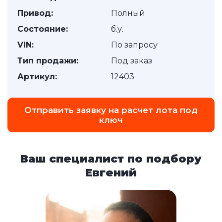
Привод:
Полный
Состояние:
б.у.
VIN:
По запросу
Тип продажи:
Под заказ
Артикул:
12403
Отправить заявку на расчет лота под
ключ
Ваш специалист по подбору
Евгений