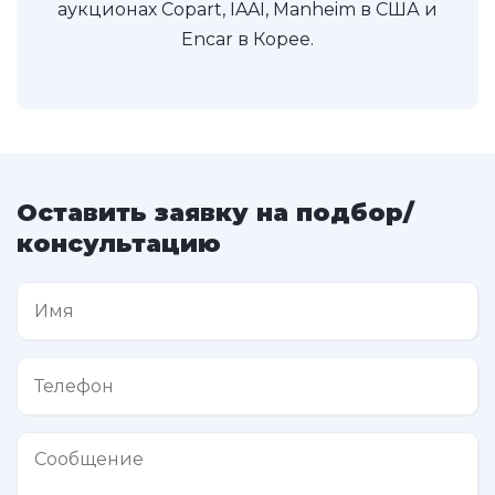
аукционах Copart, IAAI, Manheim в США и
Encar в Корее.
Оставить заявку на подбор/
консультацию