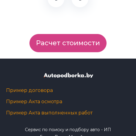
Расчет стоимости
Пример договора
Пример Акта осмотра
Пример Акта выполненных работ
Сервис по поиску и подбору авто - ИП