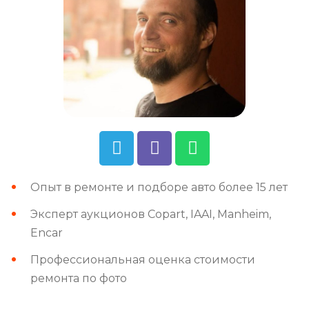
Опыт в ремонте и подборе авто более 15 лет
Эксперт аукционов Copart, IAAI, Manheim,
Encar
Профессиональная оценка стоимости
ремонта по фото