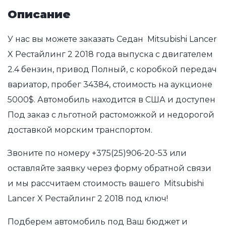
Описание
У нас вы можете заказать Седан Mitsubishi Lancer
X Рестайлинг 2 2018 года выпуска с двигателем
2.4 бензин, привод Полный, с коробкой передач
вариатор, пробег 34384, стоимость на аукционе
5000$. Автомобиль находится в США и доступен
Под заказ с льготной растоможкой и недорогой
доставкой морским транспортом.
Звоните по номеру
+375(25)906-20-53
или
оставляйте заявку через форму обратной связи
и мы рассчитаем стоимость вашего Mitsubishi
Lancer X Рестайлинг 2 2018 под ключ!
Подберем автомобиль под Ваш бюджет и