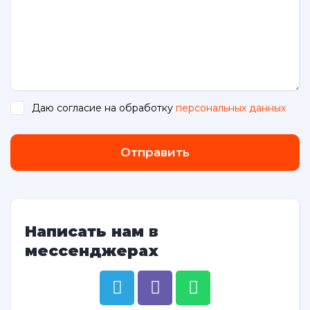
Даю согласие на обработку
персональных данных
.
Отправить
Написать нам в
мессенджерах