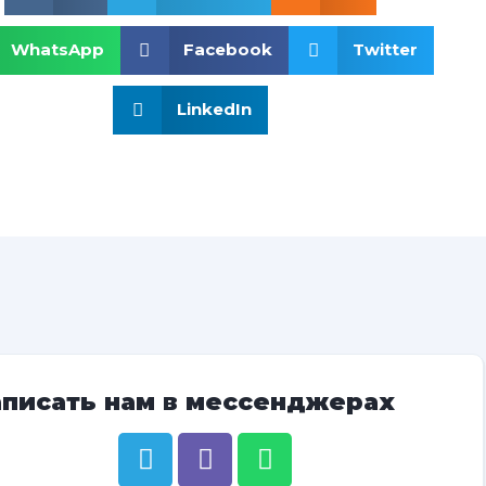
WhatsApp
Facebook
Twitter
LinkedIn
аписать нам в мессенджерах