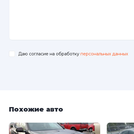
Даю согласие на обработку
персональных данных
.
Похожие авто