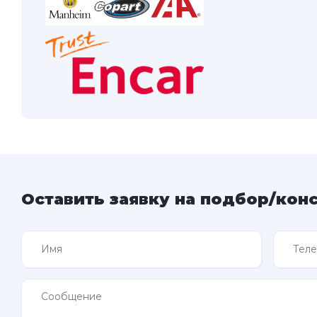
Оставить заявку на подбор/кон