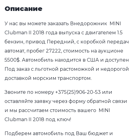
Описание
У нас вы можете заказать Внедорожник MINI
Clubman II 2018 года выпуска с двигателем 1.5
бензин, привод Передний, с коробкой передач
автомат, пробег 27222, стоимость на аукционе
5500$. Автомобиль находится в США и доступен
Под заказ с льготной растоможкой и недорогой
доставкой морским транспортом.
Звоните по номеру
+375(25)906-20-53
или
оставляйте заявку через форму обратной связи
и мы рассчитаем стоимость вашего MINI
Clubman II 2018 под ключ!
Подберем автомобиль под Ваш бюджет и