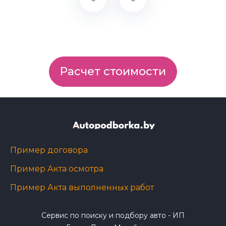
Расчет стоимости
Пример договора
Пример Акта осмотра
Пример Акта выполненных работ
Сервис по поиску и подбору авто - ИП