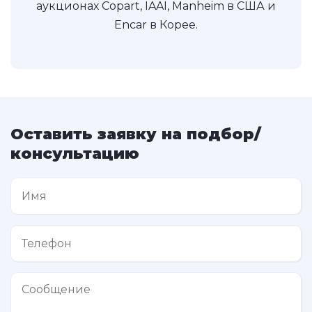
аукционах Copart, IAAI, Manheim в США и
Encar в Корее.
Оставить заявку на подбор/
консультацию