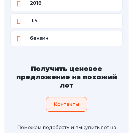
2018
1.5
бензин
Получить ценовое
предложение на похожий
лот
Контакты
Поможем подобрать и выкупить лот на