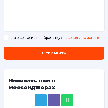
Даю согласие на обработку
персональных данных
.
Отправить
Написать нам в
мессенджерах