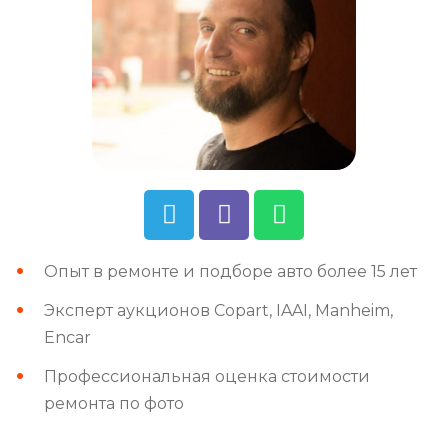
Опыт в ремонте и подборе авто более 15 лет
Эксперт аукционов Copart, IAAI, Manheim,
Encar
Профессиональная оценка стоимости
ремонта по фото