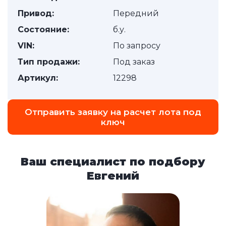
Привод:
Передний
Состояние:
б.у.
VIN:
По запросу
Тип продажи:
Под заказ
Артикул:
12298
Отправить заявку на расчет лота под
ключ
Ваш специалист по подбору
Евгений