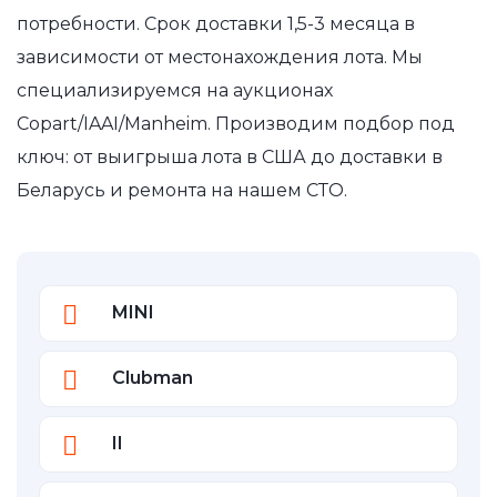
потребности. Срок доставки 1,5-3 месяца в
зависимости от местонахождения лота. Мы
специализируемся на аукционах
Copart/IAAI/Manheim. Производим подбор под
ключ: от выигрыша лота в США до доставки в
Беларусь и ремонта на нашем СТО.
MINI
Clubman
II