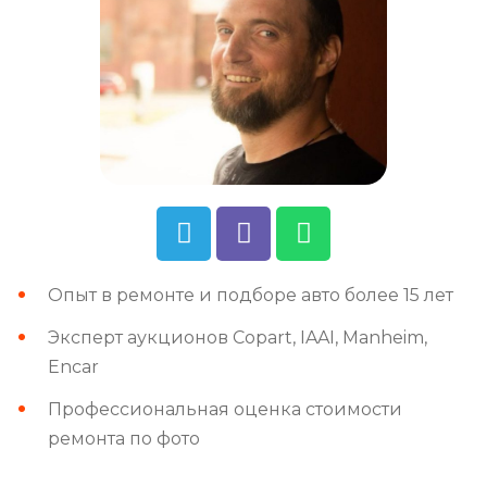
Опыт в ремонте и подборе авто более 15 лет
Эксперт аукционов Copart, IAAI, Manheim,
Encar
Профессиональная оценка стоимости
ремонта по фото