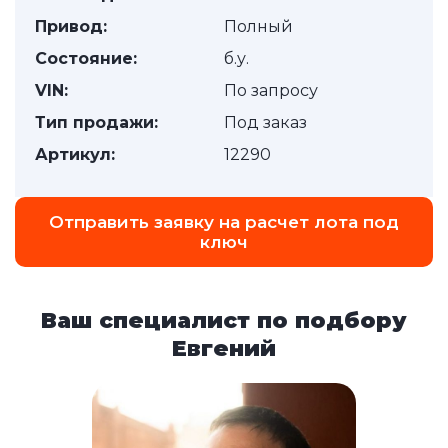
Привод:
Полный
Состояние:
б.у.
VIN:
По запросу
Тип продажи:
Под заказ
Артикул:
12290
Отправить заявку на расчет лота под
ключ
Ваш специалист по подбору
Евгений