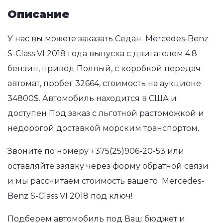
Описание
У нас вы можете заказать Седан Mercedes-Benz
S-Class VI 2018 года выпуска с двигателем 4.8
бензин, привод Полный, с коробкой передач
автомат, пробег 32664, стоимость на аукционе
34800$. Автомобиль находится в США и
доступен Под заказ с льготной растоможкой и
недорогой доставкой морским транспортом.
Звоните по номеру
+375(25)906-20-53
или
оставляйте заявку через форму обратной связи
и мы рассчитаем стоимость вашего Mercedes-
Benz S-Class VI 2018 под ключ!
Подберем автомобиль под Ваш бюджет и