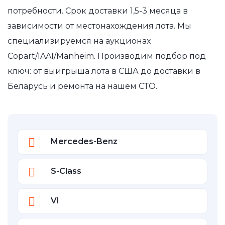
потребности. Срок доставки 1,5-3 месяца в
зависимости от местонахождения лота. Мы
специализируемся на аукционах
Copart/IAAI/Manheim. Производим подбор под
ключ: от выигрыша лота в США до доставки в
Беларусь и ремонта на нашем СТО.
Mercedes-Benz
S-Class
VI