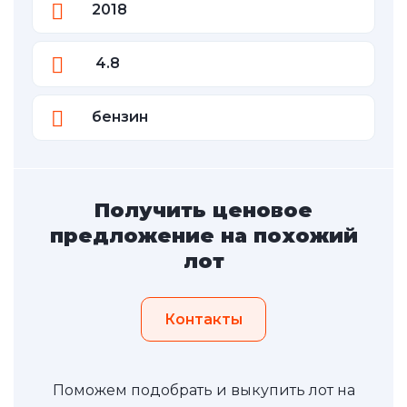
2018
4.8
бензин
Получить ценовое
предложение на похожий
лот
Контакты
Поможем подобрать и выкупить лот на