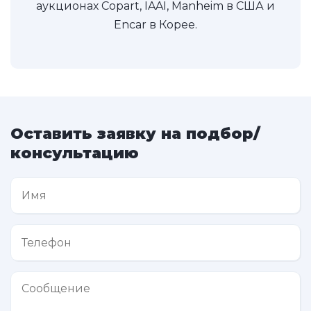
аукционах Copart, IAAI, Manheim в США и
Encar в Корее.
Оставить заявку на подбор/
консультацию