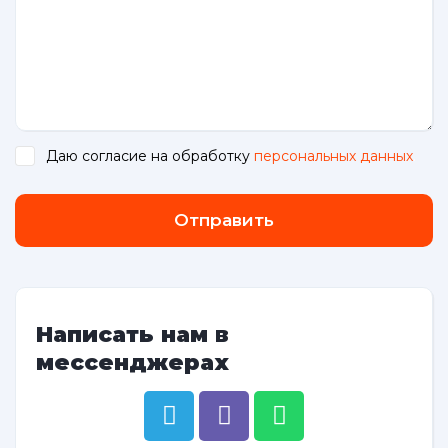
Даю согласие на обработку
персональных данных
.
Отправить
Написать нам в
мессенджерах