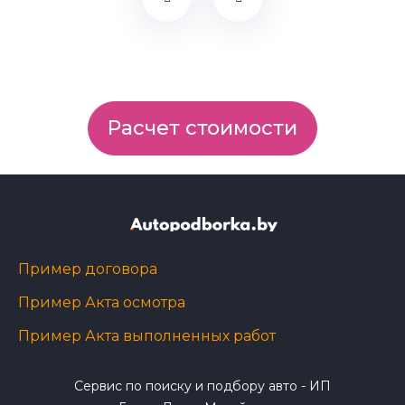
Расчет стоимости
Пример договора
Пример Акта осмотра
Пример Акта выполненных работ
Сервис по поиску и подбору авто - ИП