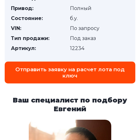
Привод:
Полный
Состояние:
б.у.
VIN:
По запросу
Тип продажи:
Под заказ
Артикул:
12234
Отправить заявку на расчет лота под
ключ
Ваш специалист по подбору
Евгений