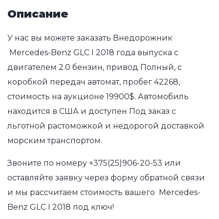
Описание
У нас вы можете заказать Внедорожник
Mercedes-Benz GLC I 2018 года выпуска с
двигателем 2.0 бензин, привод Полный, с
коробкой передач автомат, пробег 42268,
стоимость на аукционе 19900$. Автомобиль
находится в США и доступен Под заказ с
льготной растоможкой и недорогой доставкой
морским транспортом.
Звоните по номеру
+375(25)906-20-53
или
оставляйте заявку через форму обратной связи
и мы рассчитаем стоимость вашего Mercedes-
Benz GLC I 2018 под ключ!