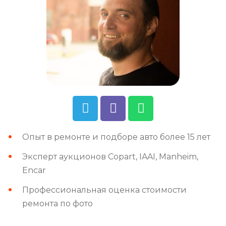
Опыт в ремонте и подборе авто более 15 лет
Эксперт аукционов Copart, IAAI, Manheim,
Encar
Профессиональная оценка стоимости
ремонта по фото