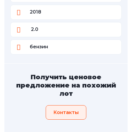
2018
2.0
бензин
Получить ценовое
предложение на похожий
лот
Контакты