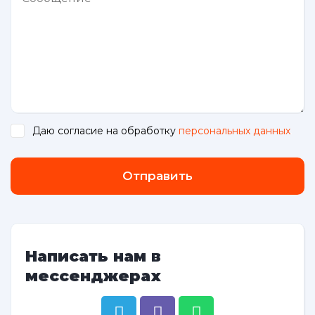
Даю согласие на обработку
персональных данных
.
Отправить
Написать нам в
мессенджерах