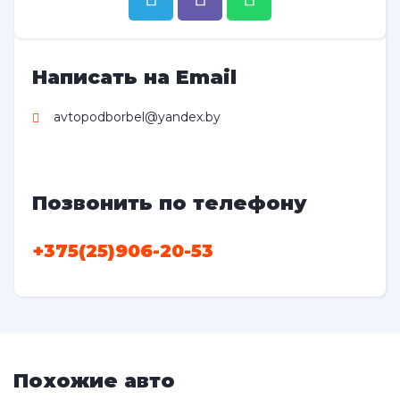
Написать на Email
avtopodborbel@yandex.by
Позвонить по телефону
+375(25)906-20-53
Похожие авто