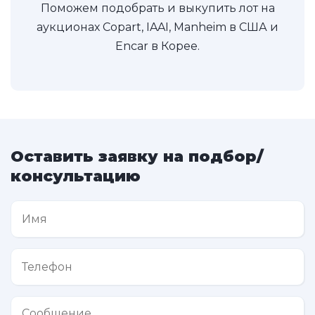
Поможем подобрать и выкупить лот на
аукционах Copart, IAAI, Manheim в США и
Encar в Корее.
Оставить заявку на подбор/
консультацию