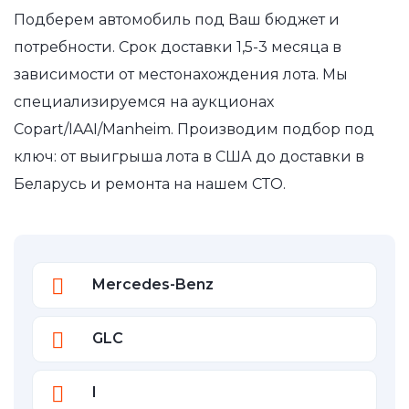
Подберем автомобиль под Ваш бюджет и
потребности. Срок доставки 1,5-3 месяца в
зависимости от местонахождения лота. Мы
специализируемся на аукционах
Copart/IAAI/Manheim. Производим подбор под
ключ: от выигрыша лота в США до доставки в
Беларусь и ремонта на нашем СТО.
Mercedes-Benz
GLC
I