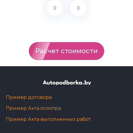
Расчет стоимости
Пример договора
Пример Акта осмотра
Пример Акта выполненных работ