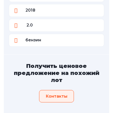
2018
2.0
бензин
Получить ценовое
предложение на похожий
лот
Контакты