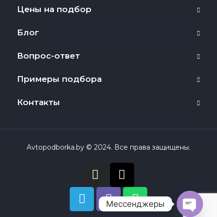
Цены на подбор
Блог
Вопрос-ответ
Примеры подбора
Контакты
Avtopodborka.by © 2024. Все права защищены.
Мессенджеры