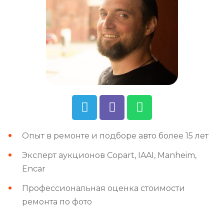
Опыт в ремонте и подборе авто более 15 лет
Эксперт аукционов Copart, IAAI, Manheim,
Encar
Профессиональная оценка стоимости
ремонта по фото