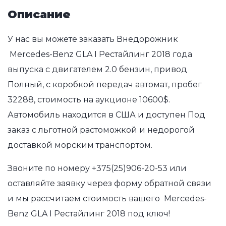
Описание
У нас вы можете заказать Внедорожник
Mercedes-Benz GLA I Рестайлинг 2018 года
выпуска с двигателем 2.0 бензин, привод
Полный, с коробкой передач автомат, пробег
32288, стоимость на аукционе 10600$.
Автомобиль находится в США и доступен Под
заказ с льготной растоможкой и недорогой
доставкой морским транспортом.
Звоните по номеру
+375(25)906-20-53
или
оставляйте заявку через форму обратной связи
и мы рассчитаем стоимость вашего Mercedes-
Benz GLA I Рестайлинг 2018 под ключ!