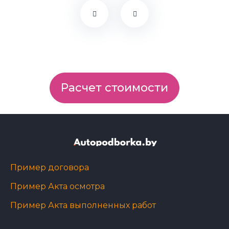
Расчет стоимости
Пример договора
Пример Акта осмотра
Пример Акта выполненных работ