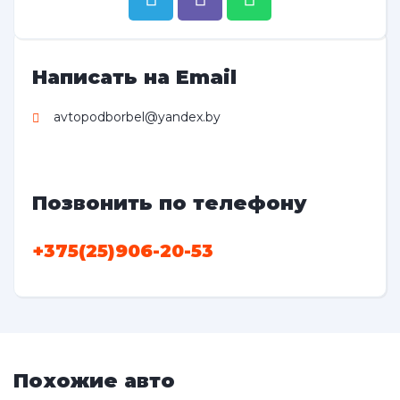
Написать на Email
avtopodborbel@yandex.by
Позвонить по телефону
+375(25)906-20-53
Похожие авто