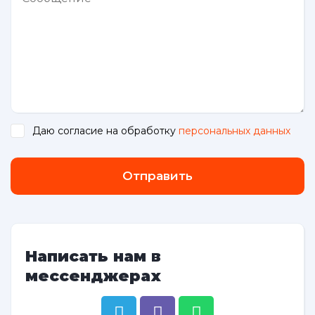
Даю согласие на обработку
персональных данных
.
Отправить
Написать нам в
мессенджерах