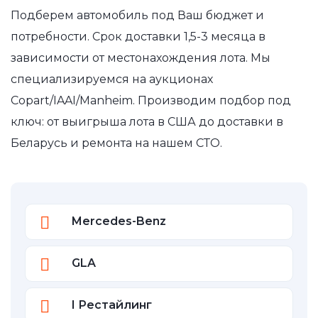
Подберем автомобиль под Ваш бюджет и
потребности. Срок доставки 1,5-3 месяца в
зависимости от местонахождения лота. Мы
специализируемся на аукционах
Copart/IAAI/Manheim. Производим подбор под
ключ: от выигрыша лота в США до доставки в
Беларусь и ремонта на нашем СТО.
Mercedes-Benz
GLA
I Рестайлинг