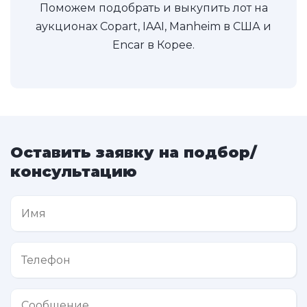
Поможем подобрать и выкупить лот на
аукционах Copart, IAAI, Manheim в США и
Encar в Корее.
Оставить заявку на подбор/
консультацию