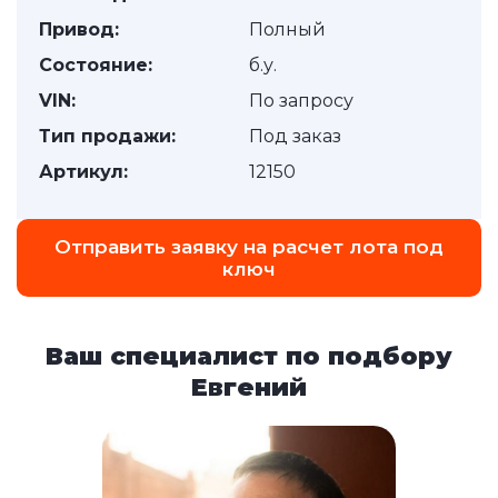
Привод:
Полный
Состояние:
б.у.
VIN:
По запросу
Тип продажи:
Под заказ
Артикул:
12150
Отправить заявку на расчет лота под
ключ
Ваш специалист по подбору
Евгений