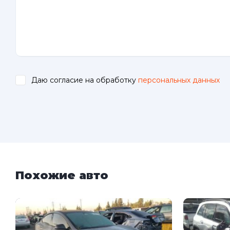
Даю согласие на обработку
персональных данных
.
Похожие авто