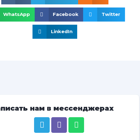
WhatsApp
Facebook
Twitter
LinkedIn
аписать нам в мессенджерах