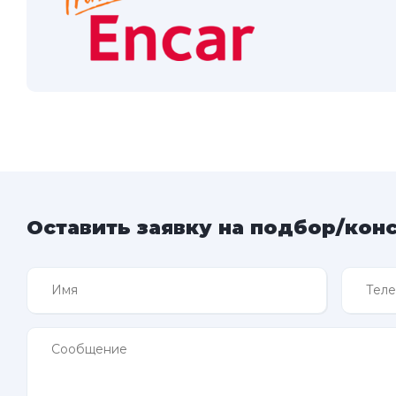
Оставить заявку на подбор/кон