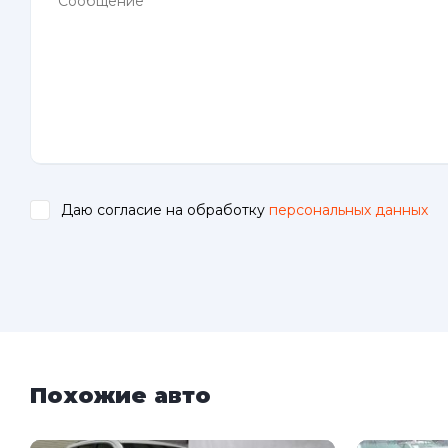
Даю согласие на обработку
персональных данных
.
Похожие авто