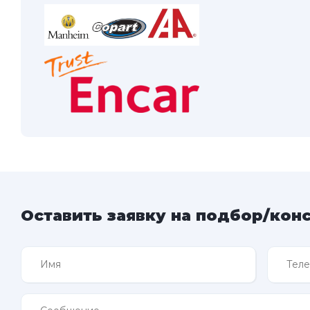
Оставить заявку на подбор/кон