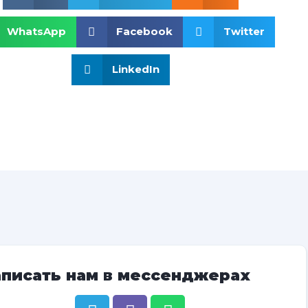
WhatsApp
Facebook
Twitter
LinkedIn
аписать нам в мессенджерах