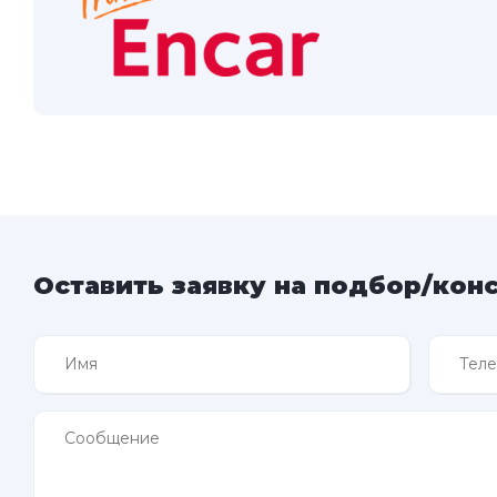
Оставить заявку на подбор/кон