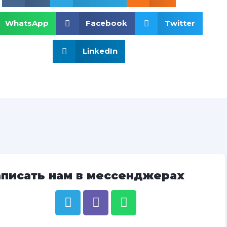
WhatsApp
Facebook
Twitter
LinkedIn
аписать нам в мессенджерах