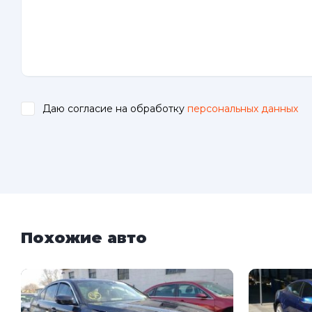
Даю согласие на обработку
персональных данных
.
Похожие авто