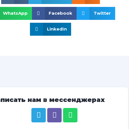
WhatsApp
Facebook
Twitter
LinkedIn
аписать нам в мессенджерах