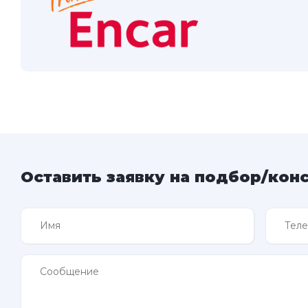
Оставить заявку на подбор/кон