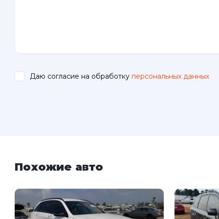
Даю согласие на обработку
персональных данных
.
Похожие авто