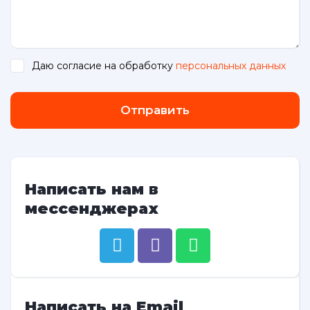
Даю согласие на обработку
персональных данных
.
Отправить
Написать нам в
мессенджерах
Написать на Email