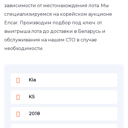
зависимости от местонахождения лота. Мы
специализируемся на корейском аукционе
Encar. Производим подбор под ключ: от
выигрыша лота до доставки в Беларусь и
обслуживания на нашем СТО в случае
необходимости.
Kia
K5
2018