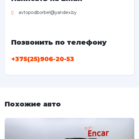
avtopodborbel@yandex.by
Позвонить по телефону
+375(25)906-20-53
Похожие авто