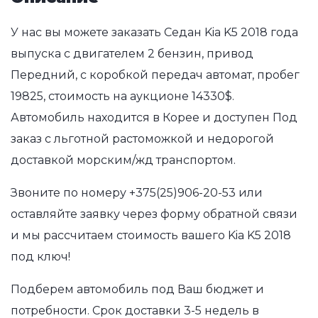
У нас вы можете заказать Седан Kia K5 2018 года
выпуска с двигателем 2 бензин, привод
Передний, с коробкой передач автомат, пробег
19825, стоимость на аукционе 14330$.
Автомобиль находится в Корее и доступен Под
заказ с льготной растоможкой и недорогой
доставкой морским/жд транспортом.
Звоните по номеру
+375(25)906-20-53
или
оставляйте заявку через форму обратной связи
и мы рассчитаем стоимость вашего Kia K5 2018
под ключ!
Подберем автомобиль под Ваш бюджет и
потребности. Срок доставки 3-5 недель в