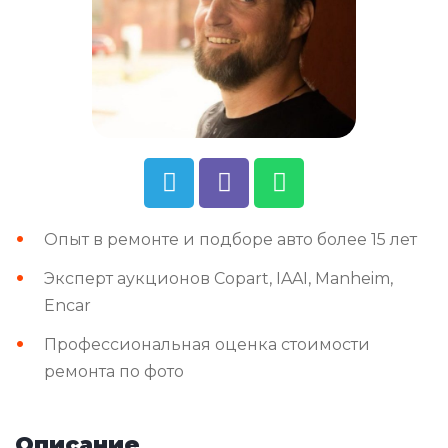
Опыт в ремонте и подборе авто более 15 лет
Эксперт аукционов Copart, IAAI, Manheim,
Encar
Профессиональная оценка стоимости
ремонта по фото
Описание