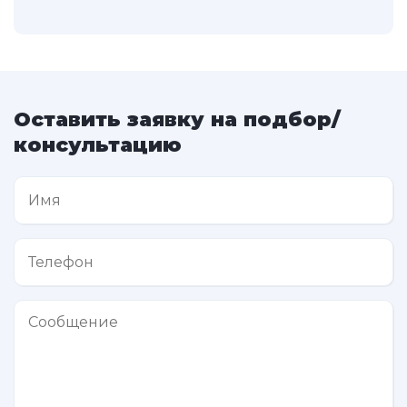
Оставить заявку на подбор/
консультацию