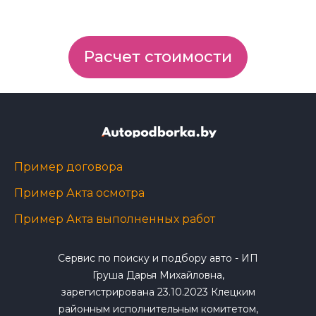
Расчет стоимости
Пример договора
Пример Акта осмотра
Пример Акта выполненных работ
Сервис по поиску и подбору авто - ИП
Груша Дарья Михайловна,
зарегистрирована 23.10.2023 Клецким
районным исполнительным комитетом,