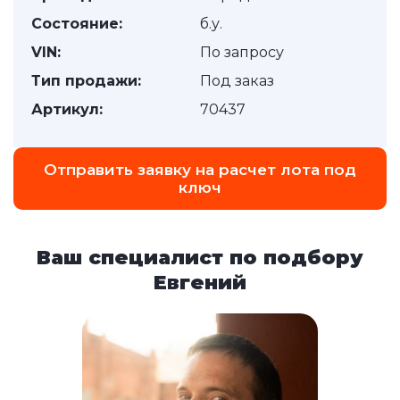
Состояние:
б.у.
VIN:
По запросу
Тип продажи:
Под заказ
Артикул:
70437
Отправить заявку на расчет лота под
ключ
Ваш специалист по подбору
Евгений