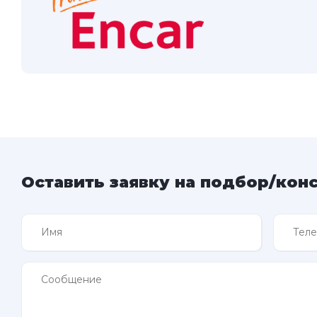
Оставить заявку на подбор/кон