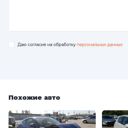
Даю согласие на обработку
персональных данных
.
Похожие авто