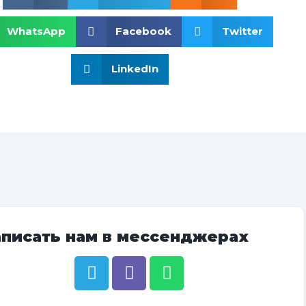
WhatsApp
Facebook
Twitter
LinkedIn
аписать нам в мессенджерах