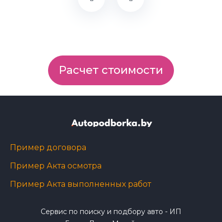
Расчет стоимости
Пример договора
Пример Акта осмотра
Пример Акта выполненных работ
Сервис по поиску и подбору авто - ИП