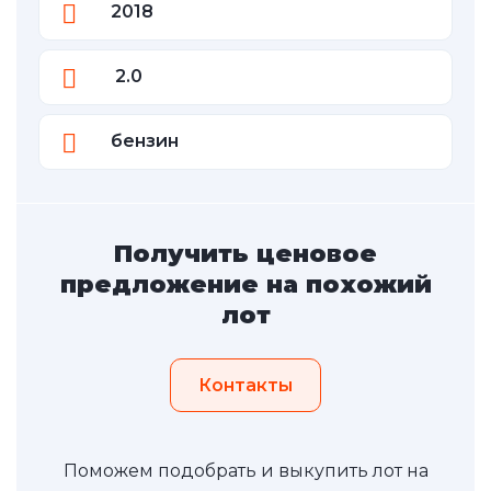
2018
2.0
бензин
Получить ценовое
предложение на похожий
лот
Контакты
Поможем подобрать и выкупить лот на