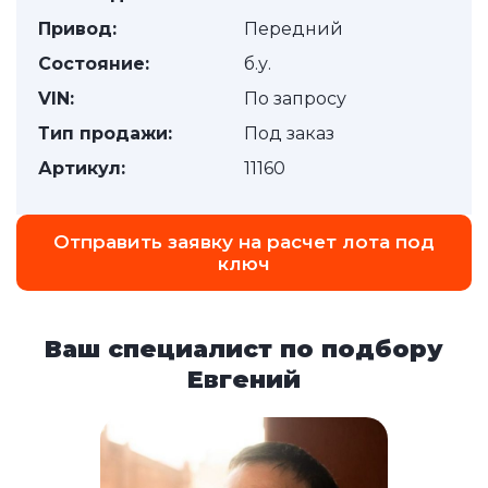
Привод:
Передний
Состояние:
б.у.
VIN:
По запросу
Тип продажи:
Под заказ
Артикул:
11160
Отправить заявку на расчет лота под
ключ
Ваш специалист по подбору
Евгений