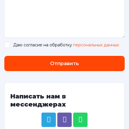
Даю согласие на обработку
персональных данных
.
Отправить
Написать нам в
мессенджерах