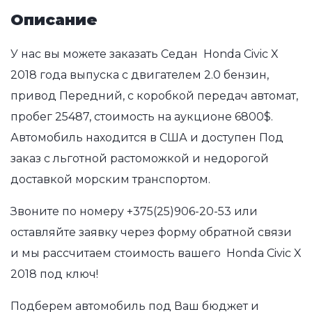
Описание
У нас вы можете заказать Седан Honda Civic X
2018 года выпуска с двигателем 2.0 бензин,
привод Передний, с коробкой передач автомат,
пробег 25487, стоимость на аукционе 6800$.
Автомобиль находится в США и доступен Под
заказ с льготной растоможкой и недорогой
доставкой морским транспортом.
Звоните по номеру
+375(25)906-20-53
или
оставляйте заявку через форму обратной связи
и мы рассчитаем стоимость вашего Honda Civic X
2018 под ключ!
Подберем автомобиль под Ваш бюджет и