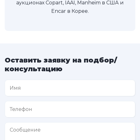
аукционах Copart, IAAI, Manheim в США и
Encar в Корее.
Оставить заявку на подбор/
консультацию