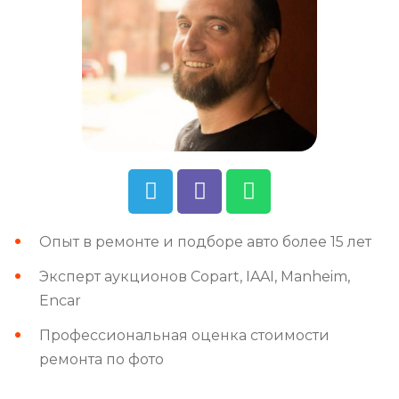
Опыт в ремонте и подборе авто более 15 лет
Эксперт аукционов Copart, IAAI, Manheim,
Encar
Профессиональная оценка стоимости
ремонта по фото