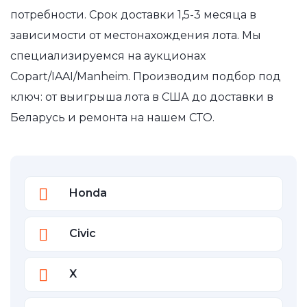
потребности. Срок доставки 1,5-3 месяца в
зависимости от местонахождения лота. Мы
специализируемся на аукционах
Copart/IAAI/Manheim. Производим подбор под
ключ: от выигрыша лота в США до доставки в
Беларусь и ремонта на нашем СТО.
Honda
Civic
X