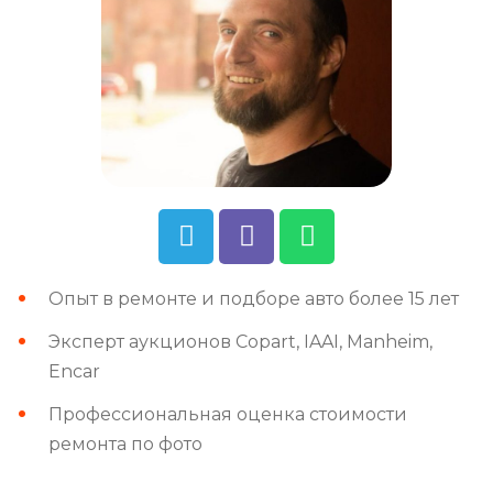
Опыт в ремонте и подборе авто более 15 лет
Эксперт аукционов Copart, IAAI, Manheim,
Encar
Профессиональная оценка стоимости
ремонта по фото