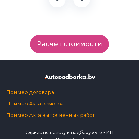
Расчет стоимости
Пример договора
Пример Акта осмотра
Пример Акта выполненных работ
Сервис по поиску и подбору авто - ИП