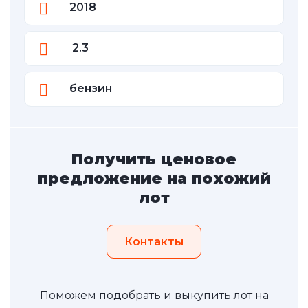
2018
2.3
бензин
Получить ценовое
предложение на похожий
лот
Контакты
Поможем подобрать и выкупить лот на