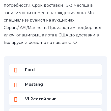
потребности. Срок доставки 1,5-3 месяца в
зависимости от местонахождения лота. Мы
специализируемся на аукционах
Copart/IAAI/Manheim. Производим подбор под
ключ: от выигрыша лота в США до доставки в
Беларусь и ремонта на нашем СТО.
Ford
Mustang
VI Рестайлинг