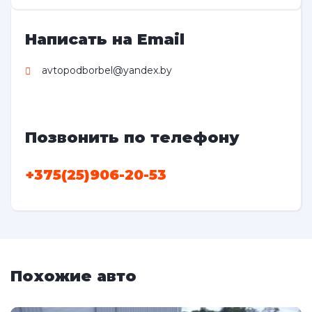
Написать на Email
avtopodborbel@yandex.by
Позвонить по телефону
+375(25)906-20-53
Похожие авто