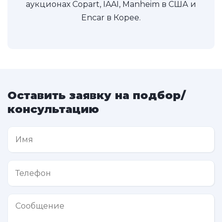
аукционах Copart, IAAI, Manheim в США и
Encar в Корее.
Оставить заявку на подбор/
консультацию