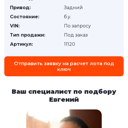
Привод:
Задний
Состояние:
б.у.
VIN:
По запросу
Тип продажи:
Под заказ
Артикул:
11120
Отправить заявку на расчет лота под
ключ
Ваш специалист по подбору
Евгений