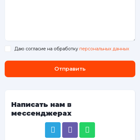
Даю согласие на обработку
персональных данных
.
Отправить
Написать нам в
мессенджерах