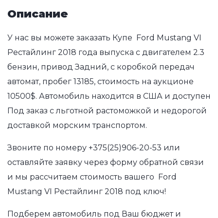
Описание
У нас вы можете заказать Купе Ford Mustang VI
Рестайлинг 2018 года выпуска с двигателем 2.3
бензин, привод Задний, с коробкой передач
автомат, пробег 13185, стоимость на аукционе
10500$. Автомобиль находится в США и доступен
Под заказ с льготной растоможкой и недорогой
доставкой морским транспортом.
Звоните по номеру
+375(25)906-20-53
или
оставляйте заявку через форму обратной связи
и мы рассчитаем стоимость вашего Ford
Mustang VI Рестайлинг 2018 под ключ!
Подберем автомобиль под Ваш бюджет и