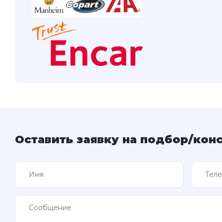
Оставить заявку на подбор/кон