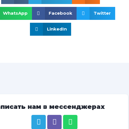
WhatsApp
Facebook
Twitter
LinkedIn
аписать нам в мессенджерах