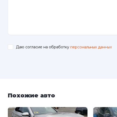
Даю согласие на обработку
персональных данных
.
Похожие авто