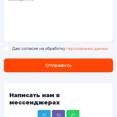
Даю согласие на обработку
персональных данных
.
Отправить
Написать нам в
мессенджерах