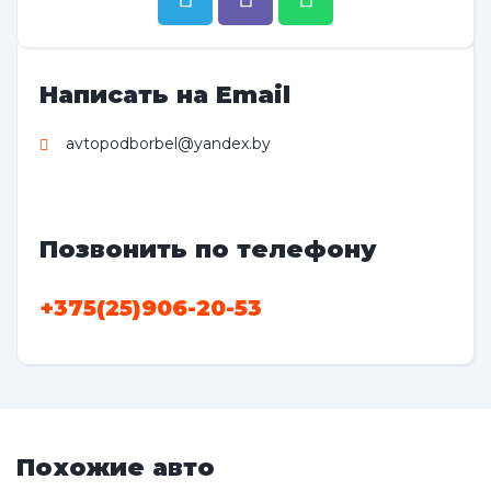
Написать на Email
avtopodborbel@yandex.by
Позвонить по телефону
+375(25)906-20-53
Похожие авто