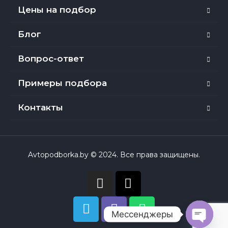
Цены на подбор
Блог
Вопрос-ответ
Примеры подбора
Контакты
Avtopodborka.by © 2024. Все права защищены.
Мессенджеры