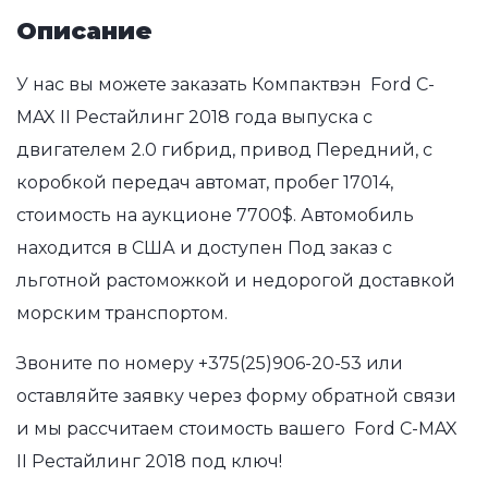
Описание
У нас вы можете заказать Компактвэн Ford C-
MAX II Рестайлинг 2018 года выпуска с
двигателем 2.0 гибрид, привод Передний, с
коробкой передач автомат, пробег 17014,
стоимость на аукционе 7700$. Автомобиль
находится в США и доступен Под заказ с
льготной растоможкой и недорогой доставкой
морским транспортом.
Звоните по номеру
+375(25)906-20-53
или
оставляйте заявку через форму обратной связи
и мы рассчитаем стоимость вашего Ford C-MAX
II Рестайлинг 2018 под ключ!