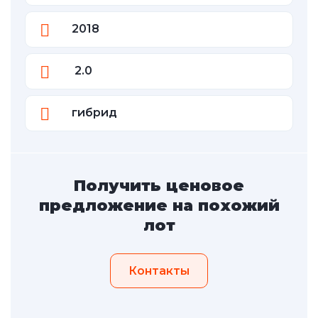
2018
2.0
гибрид
Получить ценовое
предложение на похожий
лот
Контакты