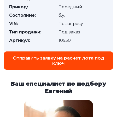
Привод:
Передний
Состояние:
б.у.
VIN:
По запросу
Тип продажи:
Под заказ
Артикул:
10950
Отправить заявку на расчет лота под
ключ
Ваш специалист по подбору
Евгений