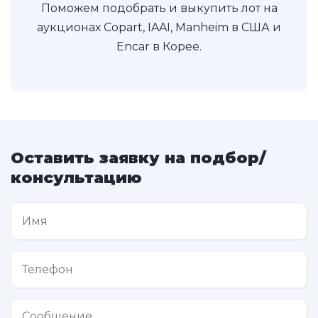
Поможем подобрать и выкупить лот на
аукционах Copart, IAAI, Manheim в США и
Encar в Корее.
Оставить заявку на подбор/
консультацию