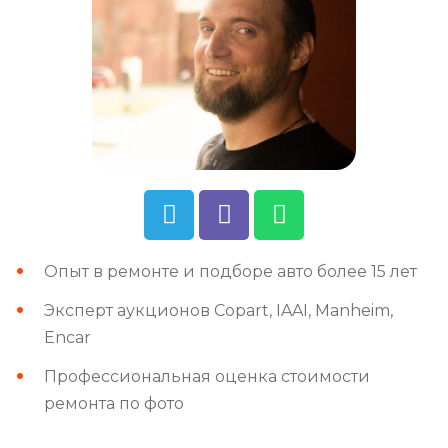
Опыт в ремонте и подборе авто более 15 лет
Эксперт аукционов Copart, IAAI, Manheim,
Encar
Профессиональная оценка стоимости
ремонта по фото