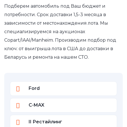
Подберем автомобиль под Ваш бюджет и
потребности. Срок доставки 1,5-3 месяца в
зависимости от местонахождения лота. Мы
специализируемся на аукционах
Copart/IAAI/Manheim. Производим подбор под
ключ: от выигрыша лота в США до доставки в
Беларусь и ремонта на нашем СТО.
Ford
C-MAX
II Рестайлинг