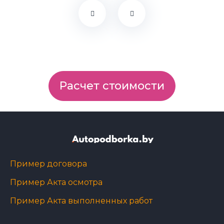
Расчет стоимости
Пример договора
Пример Акта осмотра
Пример Акта выполненных работ