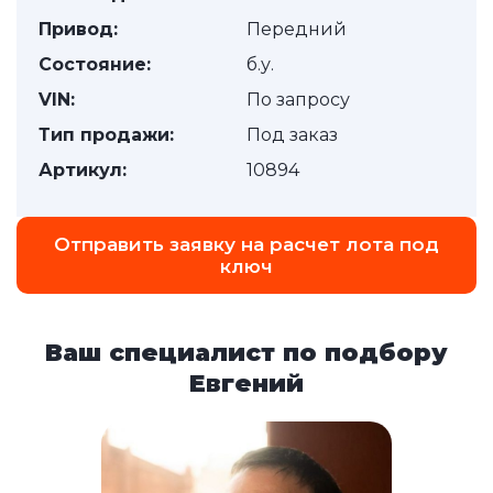
Привод:
Передний
Состояние:
б.у.
VIN:
По запросу
Тип продажи:
Под заказ
Артикул:
10894
Отправить заявку на расчет лота под
ключ
Ваш специалист по подбору
Евгений