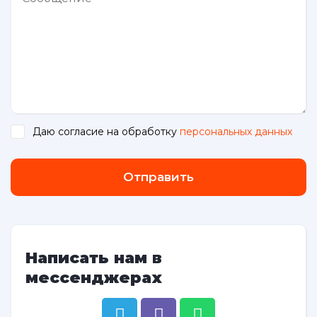
Даю согласие на обработку
персональных данных
.
Отправить
Написать нам в
мессенджерах