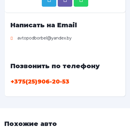
Написать на Email
avtopodborbel@yandex.by
Позвонить по телефону
+375(25)906-20-53
Похожие авто