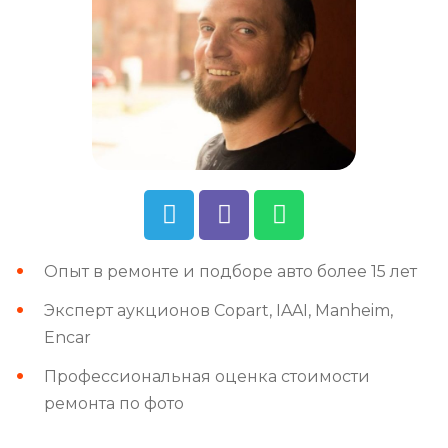
Опыт в ремонте и подборе авто более 15 лет
Эксперт аукционов Copart, IAAI, Manheim,
Encar
Профессиональная оценка стоимости
ремонта по фото