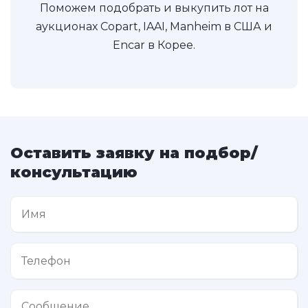
Поможем подобрать и выкупить лот на
аукционах Copart, IAAI, Manheim в США и
Encar в Корее.
Оставить заявку на подбор/
консультацию