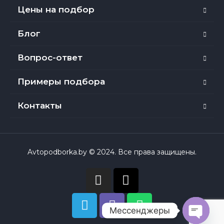
Цены на подбор
Блог
Вопрос-ответ
Примеры подбора
Контакты
Avtopodborka.by © 2024. Все права защищены.
Мессенджеры