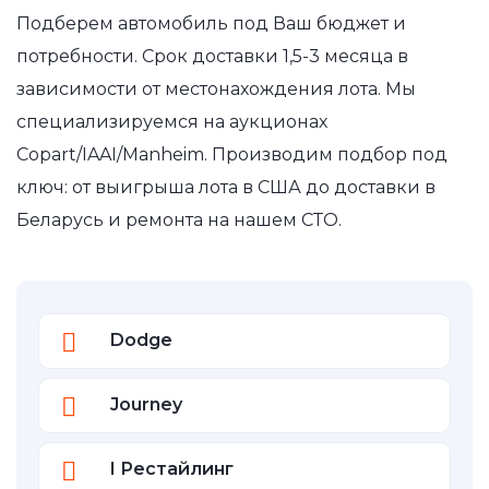
Подберем автомобиль под Ваш бюджет и
потребности. Срок доставки 1,5-3 месяца в
зависимости от местонахождения лота. Мы
специализируемся на аукционах
Copart/IAAI/Manheim. Производим подбор под
ключ: от выигрыша лота в США до доставки в
Беларусь и ремонта на нашем СТО.
Dodge
Journey
I Рестайлинг