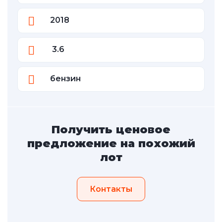
2018
3.6
бензин
Получить ценовое
предложение на похожий
лот
Контакты