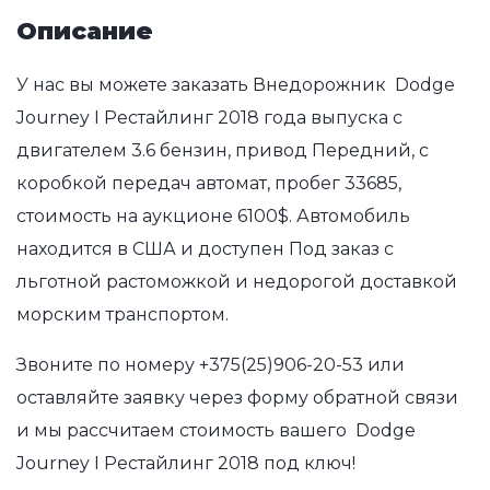
Описание
У нас вы можете заказать Внедорожник Dodge
Journey I Рестайлинг 2018 года выпуска с
двигателем 3.6 бензин, привод Передний, с
коробкой передач автомат, пробег 33685,
стоимость на аукционе 6100$. Автомобиль
находится в США и доступен Под заказ с
льготной растоможкой и недорогой доставкой
морским транспортом.
Звоните по номеру
+375(25)906-20-53
или
оставляйте заявку через форму обратной связи
и мы рассчитаем стоимость вашего Dodge
Journey I Рестайлинг 2018 под ключ!