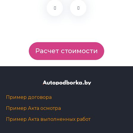
Расчет стоимости
Пример договора
Пример Акта осмотра
Пример Акта выполненных работ