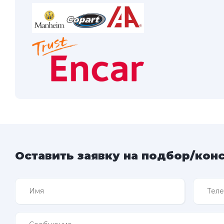
Оставить заявку на подбор/кон