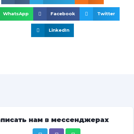
WhatsApp
Facebook
Twitter
LinkedIn
аписать нам в мессенджерах