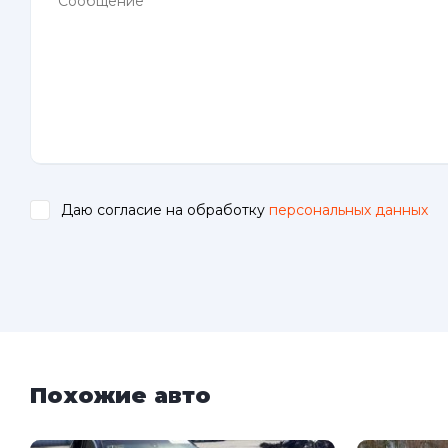
Даю согласие на обработку
персональных данных
.
Похожие авто