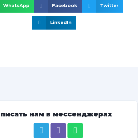
WhatsApp
Facebook
Twitter
LinkedIn
аписать нам в мессенджерах