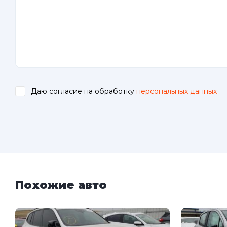
Даю согласие на обработку
персональных данных
.
Похожие авто