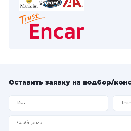
Оставить заявку на подбор/кон