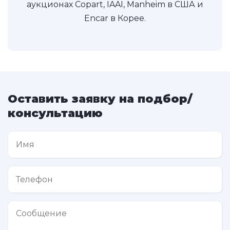
аукционах Copart, IAAI, Manheim в США и
Encar в Корее.
Оставить заявку на подбор/
консультацию