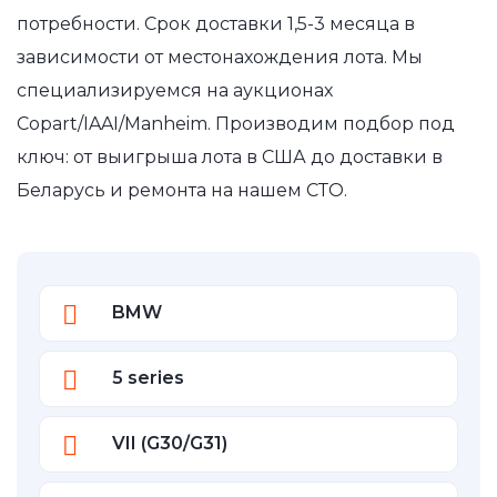
потребности. Срок доставки 1,5-3 месяца в
зависимости от местонахождения лота. Мы
специализируемся на аукционах
Copart/IAAI/Manheim. Производим подбор под
ключ: от выигрыша лота в США до доставки в
Беларусь и ремонта на нашем СТО.
BMW
5 series
VII (G30/G31)