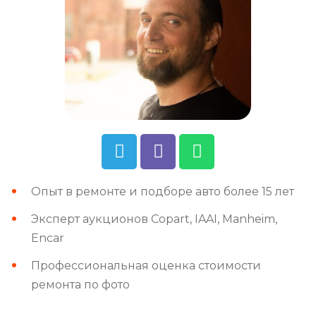
Опыт в ремонте и подборе авто более 15 лет
Эксперт аукционов Copart, IAAI, Manheim,
Encar
Профессиональная оценка стоимости
ремонта по фото