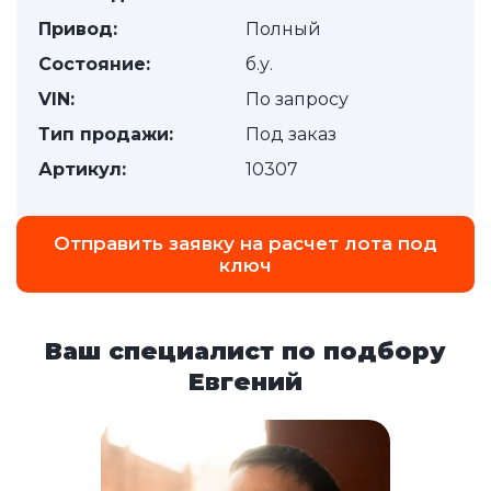
Привод:
Полный
Состояние:
б.у.
VIN:
По запросу
Тип продажи:
Под заказ
Артикул:
10307
Отправить заявку на расчет лота под
ключ
Ваш специалист по подбору
Евгений