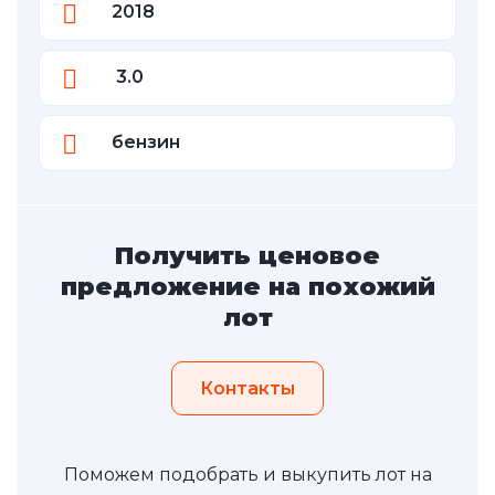
2018
3.0
бензин
Получить ценовое
предложение на похожий
лот
Контакты
Поможем подобрать и выкупить лот на