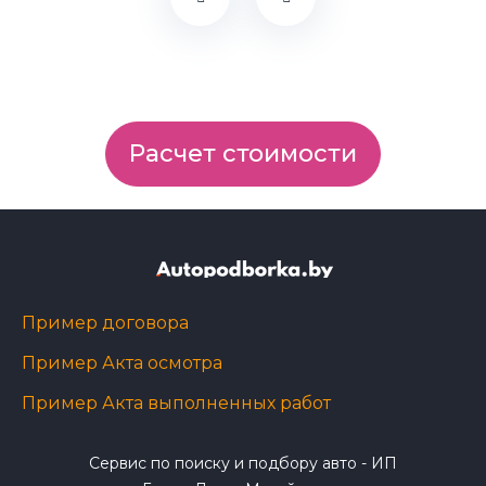
Расчет стоимости
Пример договора
Пример Акта осмотра
Пример Акта выполненных работ
Сервис по поиску и подбору авто - ИП