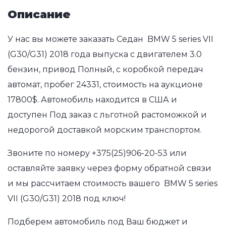
Описание
У нас вы можете заказать Седан BMW 5 series VII
(G30/G31) 2018 года выпуска с двигателем 3.0
бензин, привод Полный, с коробкой передач
автомат, пробег 24331, стоимость на аукционе
17800$. Автомобиль находится в США и
доступен Под заказ с льготной растоможкой и
недорогой доставкой морским транспортом.
Звоните по номеру
+375(25)906-20-53
или
оставляйте заявку через форму обратной связи
и мы рассчитаем стоимость вашего BMW 5 series
VII (G30/G31) 2018 под ключ!
Подберем автомобиль под Ваш бюджет и