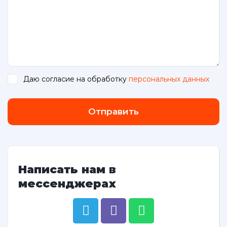
Даю согласие на обработку
персональных данных
.
Отправить
Написать нам в
мессенджерах