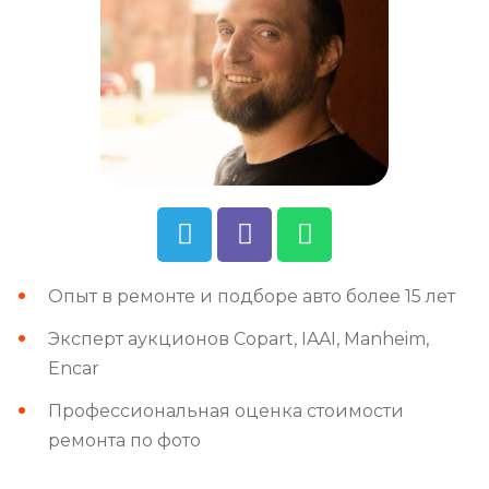
Опыт в ремонте и подборе авто более 15 лет
Эксперт аукционов Copart, IAAI, Manheim,
Encar
Профессиональная оценка стоимости
ремонта по фото