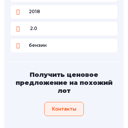
2018
2.0
бензин
Получить ценовое
предложение на похожий
лот
Контакты