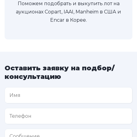
Поможем подобрать и выкупить лот на
аукционах Copart, IAAI, Manheim в США и
Encar в Корее.
Оставить заявку на подбор/
консультацию