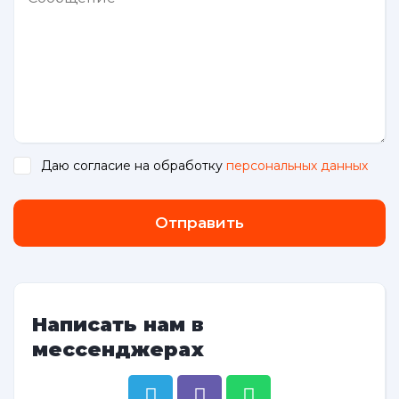
Даю согласие на обработку
персональных данных
.
Отправить
Написать нам в
мессенджерах