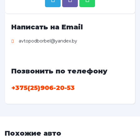
Написать на Email
avtopodborbel@yandex.by
Позвонить по телефону
+375(25)906-20-53
Похожие авто