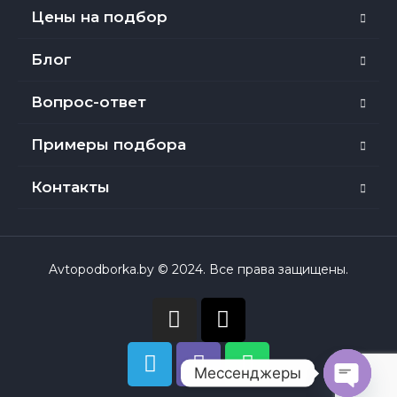
Цены на подбор
Блог
Вопрос-ответ
Примеры подбора
Контакты
Avtopodborka.by © 2024. Все права защищены.
Мессенджеры