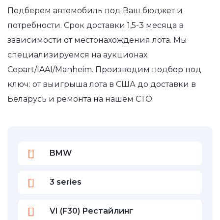
Подберем автомобиль под Ваш бюджет и
потребности. Срок доставки 1,5-3 месяца в
зависимости от местонахождения лота. Мы
специализируемся на аукционах
Copart/IAAI/Manheim. Производим подбор под
ключ: от выигрыша лота в США до доставки в
Беларусь и ремонта на нашем СТО.
BMW
3 series
VI (F30) Рестайлинг