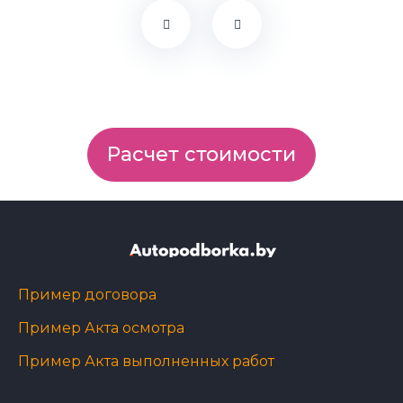
Расчет стоимости
Пример договора
Пример Акта осмотра
Пример Акта выполненных работ