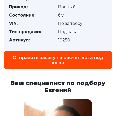
Привод:
Полный
Состояние:
б.у.
VIN:
По запросу
Тип продажи:
Под заказ
Артикул:
10250
Отправить заявку на расчет лота под
ключ
Ваш специалист по подбору
Евгений