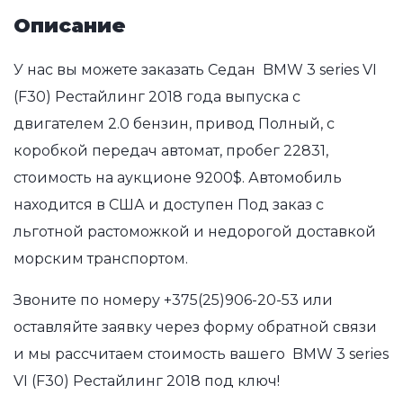
Описание
У нас вы можете заказать Седан BMW 3 series VI
(F30) Рестайлинг 2018 года выпуска с
двигателем 2.0 бензин, привод Полный, с
коробкой передач автомат, пробег 22831,
стоимость на аукционе 9200$. Автомобиль
находится в США и доступен Под заказ с
льготной растоможкой и недорогой доставкой
морским транспортом.
Звоните по номеру
+375(25)906-20-53
или
оставляйте заявку через форму обратной связи
и мы рассчитаем стоимость вашего BMW 3 series
VI (F30) Рестайлинг 2018 под ключ!