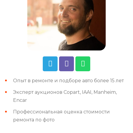
Опыт в ремонте и подборе авто более 15 лет
Эксперт аукционов Copart, IAAI, Manheim,
Encar
Профессиональная оценка стоимости
ремонта по фото