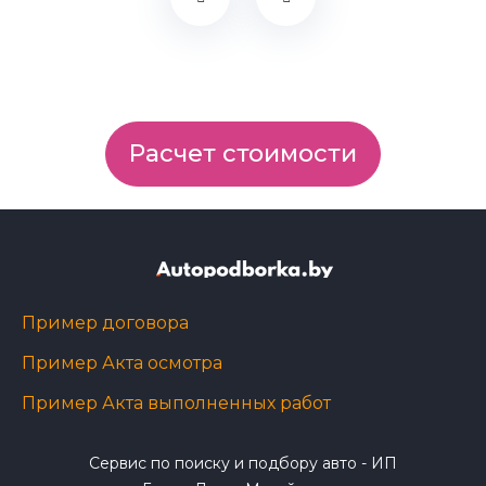
Расчет стоимости
Пример договора
Пример Акта осмотра
Пример Акта выполненных работ
Сервис по поиску и подбору авто - ИП