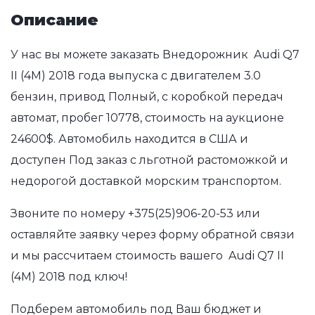
Описание
У нас вы можете заказать Внедорожник Audi Q7
II (4M) 2018 года выпуска с двигателем 3.0
бензин, привод Полный, с коробкой передач
автомат, пробег 10778, стоимость на аукционе
24600$. Автомобиль находится в США и
доступен Под заказ с льготной растоможкой и
недорогой доставкой морским транспортом.
Звоните по номеру
+375(25)906-20-53
или
оставляйте заявку через форму обратной связи
и мы рассчитаем стоимость вашего Audi Q7 II
(4M) 2018 под ключ!
Подберем автомобиль под Ваш бюджет и