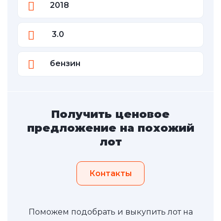
2018
3.0
бензин
Получить ценовое
предложение на похожий
лот
Контакты
Поможем подобрать и выкупить лот на