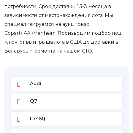
потребности. Срок доставки 1,5-3 месяца в
зависимости от местонахождения лота. Мы
специализируемся на аукционах
Copart/IAAI/Manheim. Производим подбор под
ключ: от выигрыша лота в США до доставки в
Беларусь и ремонта на нашем СТО.
Audi
Q7
II (4M)