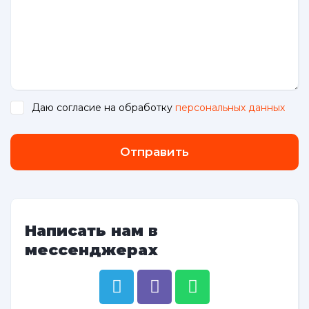
Даю согласие на обработку
персональных данных
.
Отправить
Написать нам в
мессенджерах