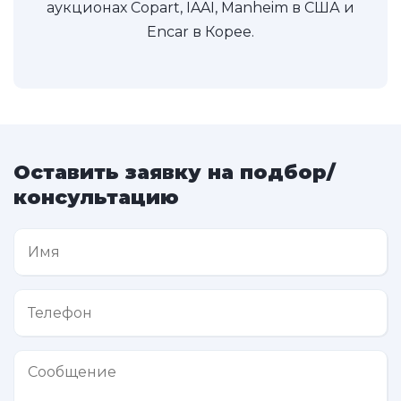
аукционах Copart, IAAI, Manheim в США и
Encar в Корее.
Оставить заявку на подбор/
консультацию