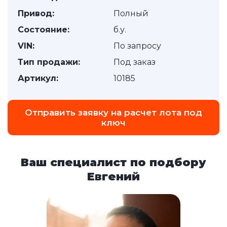
Привод:
Полный
Состояние:
б.у.
VIN:
По запросу
Тип продажи:
Под заказ
Артикул:
10185
Отправить заявку на расчет лота под
ключ
Ваш специалист по подбору
Евгений