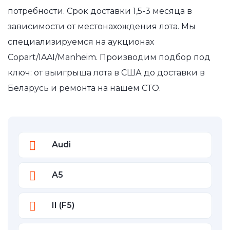
потребности. Срок доставки 1,5-3 месяца в
зависимости от местонахождения лота. Мы
специализируемся на аукционах
Copart/IAAI/Manheim. Производим подбор под
ключ: от выигрыша лота в США до доставки в
Беларусь и ремонта на нашем СТО.
Audi
A5
II (F5)