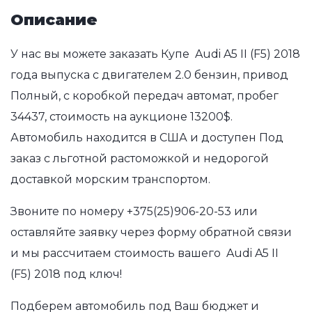
Описание
У нас вы можете заказать Купе Audi A5 II (F5) 2018
года выпуска с двигателем 2.0 бензин, привод
Полный, с коробкой передач автомат, пробег
34437, стоимость на аукционе 13200$.
Автомобиль находится в США и доступен Под
заказ с льготной растоможкой и недорогой
доставкой морским транспортом.
Звоните по номеру
+375(25)906-20-53
или
оставляйте заявку через форму обратной связи
и мы рассчитаем стоимость вашего Audi A5 II
(F5) 2018 под ключ!
Подберем автомобиль под Ваш бюджет и