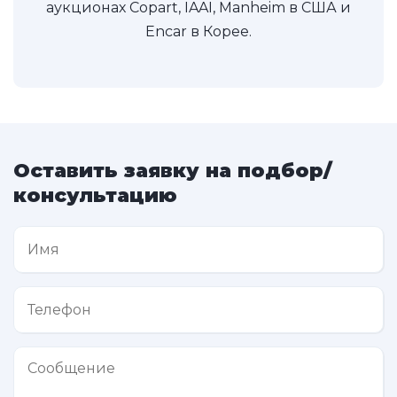
аукционах Copart, IAAI, Manheim в США и
Encar в Корее.
Оставить заявку на подбор/
консультацию