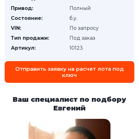
Привод:
Полный
Состояние:
б.у.
VIN:
По запросу
Тип продажи:
Под заказ
Артикул:
10123
Отправить заявку на расчет лота под
ключ
Ваш специалист по подбору
Евгений