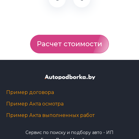
Расчет стоимости
Пример договора
Пример Акта осмотра
Пример Акта выполненных работ
Сервис по поиску и подбору авто - ИП