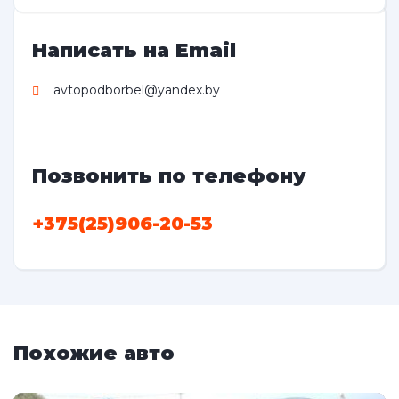
Написать на Email
avtopodborbel@yandex.by
Позвонить по телефону
+375(25)906-20-53
Похожие авто