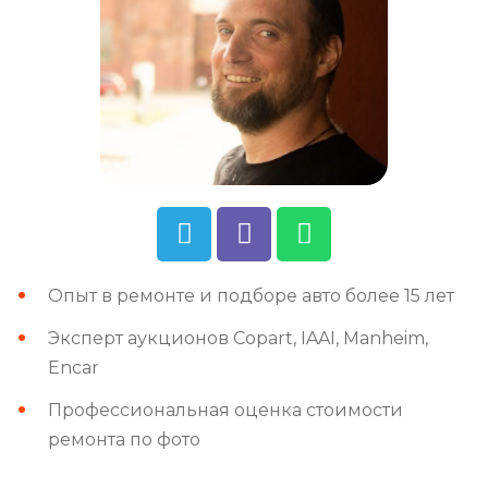
Опыт в ремонте и подборе авто более 15 лет
Эксперт аукционов Copart, IAAI, Manheim,
Encar
Профессиональная оценка стоимости
ремонта по фото