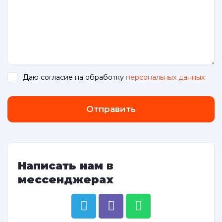
Даю согласие на обработку
персональных данных
.
Отправить
Написать нам в
мессенджерах