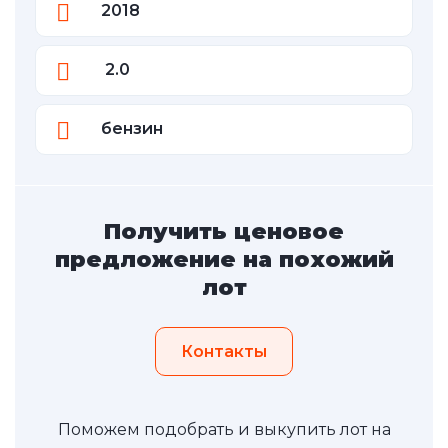
2018
2.0
бензин
Получить ценовое
предложение на похожий
лот
Контакты
Поможем подобрать и выкупить лот на