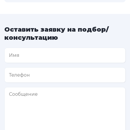
Оставить заявку на подбор/
консультацию