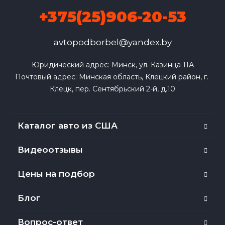
+375(25)906-20-53
avtopodborbel@yandex.by
Юридический адрес: Минск, ул. Казинца 11А

Почтовый адрес: Минская область, Клецкий район, г. 
Клецк, пер. Сентябрьский 2-й, д.10
Каталог авто из США
Видеоотзывы
Цены на подбор
Блог
Вопрос-ответ