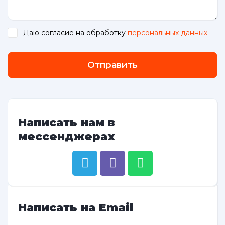
Даю согласие на обработку
персональных данных
.
Отправить
Написать нам в
мессенджерах
Написать на Email