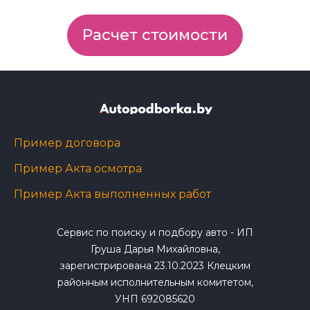
Расчет стоимости
Пример договора
Пример Акта осмотра
Пример Акта выполненных работ
Сервис по поиску и подбору авто - ИП
Груша Дарья Михайловна,
зарегистрирована 23.10.2023 Клецким
районным исполнительным комитетом,
УНП 692085620