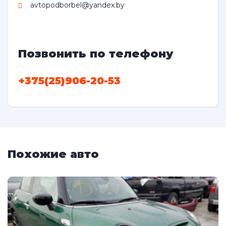
avtopodborbel@yandex.by
Позвонить по телефону
+375(25)906-20-53
Похожие авто