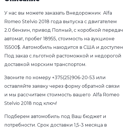
У нас вы можете заказать Внедорожник Alfa
Romeo Stelvio 2018 года выпуска с двигателем
2.0 бензин, привод Полный, с коробкой передач
автомат, пробег 18955, стоимость на аукционе
15500$. Автомобиль находится в США и доступен
Под заказ с льготной растоможкой и недорогой
доставкой морским транспортом.
Звоните по номеру
+375(25)906-20-53
или
оставляйте заявку через форму обратной связи
и мы рассчитаем стоимость вашего Alfa Romeo
Stelvio 2018 под ключ!
Подберем автомобиль под Ваш бюджет и
потребности. Срок доставки 1,5-3 месяца в