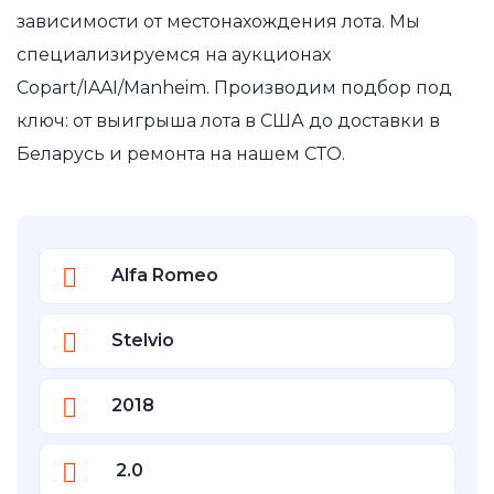
зависимости от местонахождения лота. Мы
специализируемся на аукционах
Copart/IAAI/Manheim. Производим подбор под
ключ: от выигрыша лота в США до доставки в
Беларусь и ремонта на нашем СТО.
Alfa Romeo
Stelvio
2018
2.0