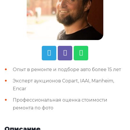
Опыт в ремонте и подборе авто более 15 лет
Эксперт аукционов Copart, IAAI, Manheim,
Encar
Профессиональная оценка стоимости
ремонта по фото
Описание