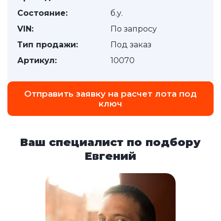
Состояние:
б.у.
VIN:
По запросу
Тип продажи:
Под заказ
Артикул:
10070
Отправить заявку на расчет лота под
ключ
Ваш специалист по подбору
Евгений