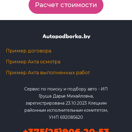
Расчет стоимости
Пример договора
Пример Акта осмотра
Пример Акта выполненных работ
Сервис по поиску и подбору авто - ИП
Груша Дарья Михайловна,
зарегистрирована 23.10.2023 Клецким
районным исполнительным комитетом,
УНП 692085620
+375(25)906-20-53