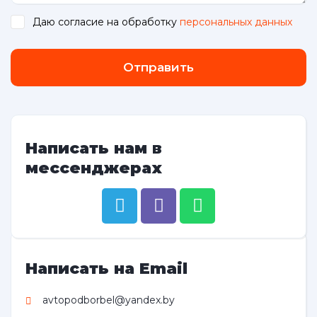
Даю согласие на обработку
персональных данных
.
Отправить
Написать нам в
мессенджерах
Написать на Email
avtopodborbel@yandex.by