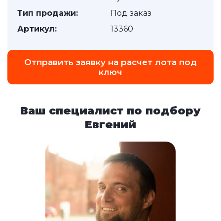
Тип продажи:
Под заказ
Артикул:
13360
Отправить заявку на расчет лота под
ключ
Ваш специалист по подбору
Евгений