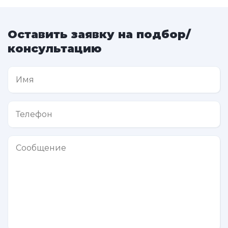
Оставить заявку на подбор/
консультацию