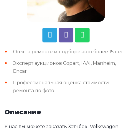
Опыт в ремонте и подборе авто более 15 лет
Эксперт аукционов Copart, IAAI, Manheim,
Encar
Профессиональная оценка стоимости
ремонта по фото
Описание
У нас вы можете заказать Хэтчбек Volkswagen