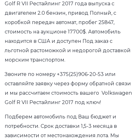
Golf R VII Рестайлинг 2017 года выпуска с
двигателем 2.0 бензин, привод Полный, с
коробкой передач автомат, пробег 25847,
стоимость на аукционе 17700$. Автомобиль
находится в США и доступен Под заказ с
льготной растоможкой и недорогой доставкой
морским транспортом.
Звоните по номеру
+375(25)906-20-53
или
оставляйте заявку через форму обратной связи
и мы рассчитаем стоимость вашего Volkswagen
Golf R VII Рестайлинг 2017 под ключ!
Подберем автомобиль под Ваш бюджет и
потребности. Срок доставки 1,5-3 месяца в
зависимости от местонахождения лота. Мы