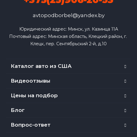
avtopodborbel@yandex.by
Юридический адрес: Минск, ул. Казинца 11А

Почтовый адрес: Минская область, Клецкий район, г. 
Клецк, пер. Сентябрьский 2-й, д.10
Каталог авто из США
Видеоотзывы
Цены на подбор
Блог
Вопрос-ответ