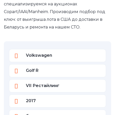
специализируемся на аукционах
Copart/IAAI/Manheim. Производим подбор под
ключ: от выигрыша лота в США до доставки в
Беларусь и ремонта на нашем СТО.
Volkswagen
Golf R
VII Рестайлинг
2017