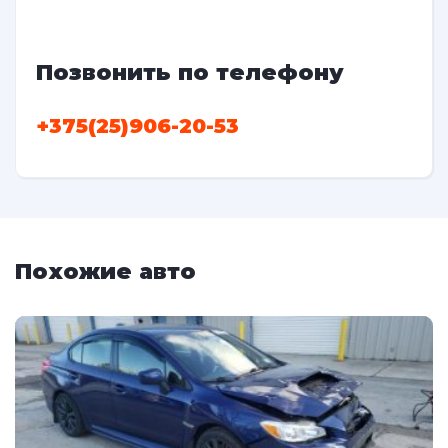
Позвонить по телефону
+375(25)906-20-53
Похожие авто