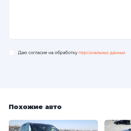
Даю согласие на обработку
персональных данных
.
Похожие авто