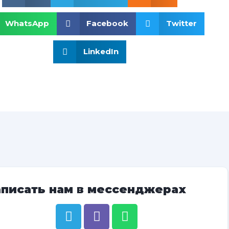
WhatsApp
Facebook
Twitter
LinkedIn
аписать нам в мессенджерах