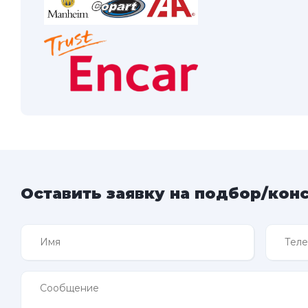
Оставить заявку на подбор/кон