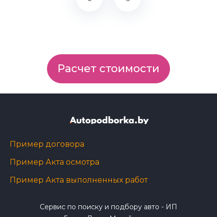
Расчет стоимости
Пример договора
Пример Акта осмотра
Пример Акта выполненных работ
Сервис по поиску и подбору авто - ИП