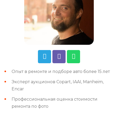
Опыт в ремонте и подборе авто более 15 лет
Эксперт аукционов Copart, IAAI, Manheim,
Encar
Профессиональная оценка стоимости
ремонта по фото