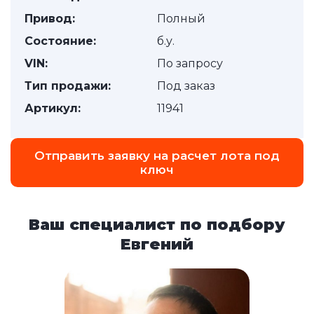
Привод:
Полный
Состояние:
б.у.
VIN:
По запросу
Тип продажи:
Под заказ
Артикул:
11941
Отправить заявку на расчет лота под
ключ
Ваш специалист по подбору
Евгений