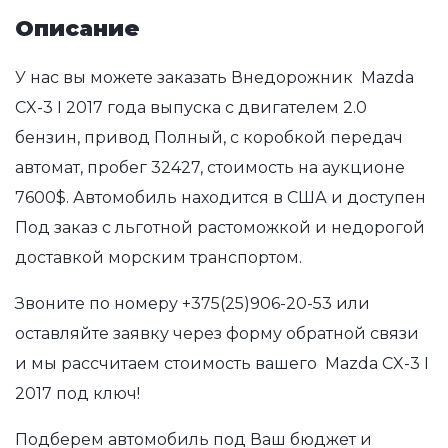
Описание
У нас вы можете заказать Внедорожник Mazda
CX-3 I 2017 года выпуска с двигателем 2.0
бензин, привод Полный, с коробкой передач
автомат, пробег 32427, стоимость на аукционе
7600$. Автомобиль находится в США и доступен
Под заказ с льготной растоможкой и недорогой
доставкой морским транспортом.
Звоните по номеру
+375(25)906-20-53
или
оставляйте заявку через форму обратной связи
и мы рассчитаем стоимость вашего Mazda CX-3 I
2017 под ключ!
Подберем автомобиль под Ваш бюджет и