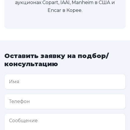
аукционах Copart, IAAI, Manheim в США и
Encar в Корее.
Оставить заявку на подбор/
консультацию