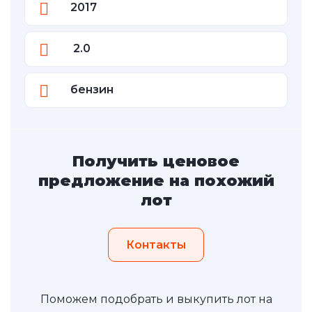
2017
2.0
бензин
Получить ценовое
предложение на похожий
лот
Контакты
Поможем подобрать и выкупить лот на