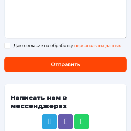
Даю согласие на обработку
персональных данных
.
Отправить
Написать нам в
мессенджерах