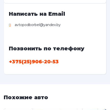
Написать на Email
avtopodborbel@yandex.by
Позвонить по телефону
+375(25)906-20-53
Похожие авто