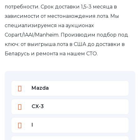
потребности. Срок доставки 1,5-3 месяца в
зависимости от местонахождения лота. Мы
специализируемся на аукционах
Copart/IAAI/Manheim. Производим подбор под
ключ: от выигрыша лота в США до доставки в
Беларусь и ремонта на нашем СТО.
Mazda
CX-3
I