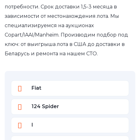
потребности. Срок доставки 1,5-3 месяца в
зависимости от местонахождения лота. Мы
специализируемся на аукционах
Copart/IAAI/Manheim. Производим подбор под
ключ: от выигрыша лота в США до доставки в
Беларусь и ремонта на нашем СТО.
Fiat
124 Spider
I