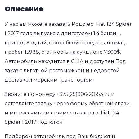
Описание
У нас вы можете заказать Родстер Fiat 124 Spider
I 2017 года выпуска с двигателем 1.4 бензин,
привод Задний, с коробкой передач автомат,
пробег 15988, стоимость на аукционе 7300$.
Автомобиль находится в США и доступен Под
заказ с льготной растоможкой и недорогой
доставкой морским транспортом.
Звоните по номеру
+375(25)906-20-53
или
оставляйте заявку через форму обратной связи
и мы рассчитаем стоимость вашего Fiat 124
Spider I 2017 под ключ!
Подберем автомобиль под Ваш бюджет и