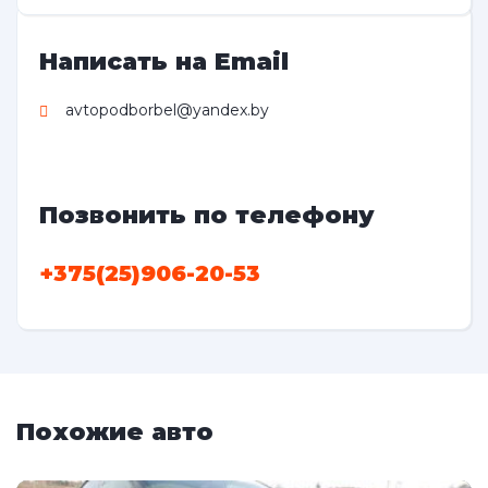
Написать на Email
avtopodborbel@yandex.by
Позвонить по телефону
+375(25)906-20-53
Похожие авто