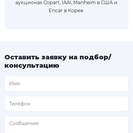
аукционах Copart, IAAI, Manheim в США и
Encar в Корее.
Оставить заявку на подбор/
консультацию