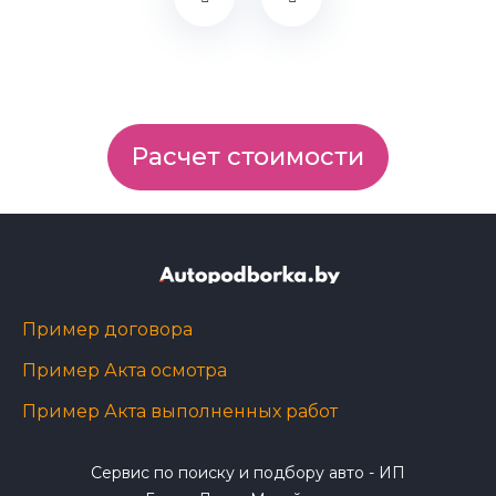
Расчет стоимости
Пример договора
Пример Акта осмотра
Пример Акта выполненных работ
Сервис по поиску и подбору авто - ИП