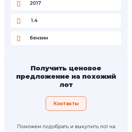
2017
1.4
бензин
Получить ценовое
предложение на похожий
лот
Контакты
Поможем подобрать и выкупить лот на