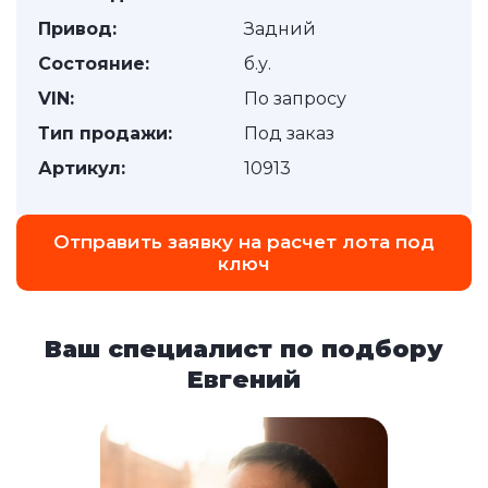
Привод:
Задний
Состояние:
б.у.
VIN:
По запросу
Тип продажи:
Под заказ
Артикул:
10913
Отправить заявку на расчет лота под
ключ
Ваш специалист по подбору
Евгений