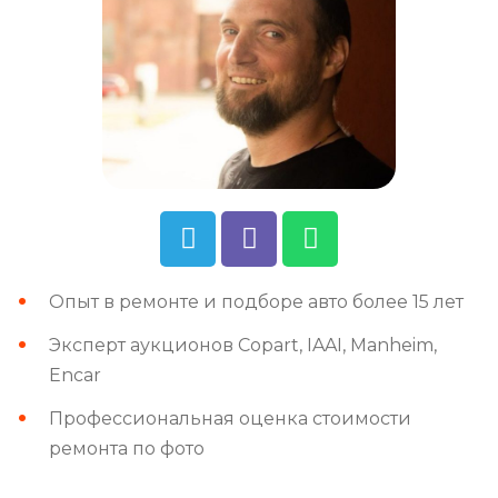
Опыт в ремонте и подборе авто более 15 лет
Эксперт аукционов Copart, IAAI, Manheim,
Encar
Профессиональная оценка стоимости
ремонта по фото