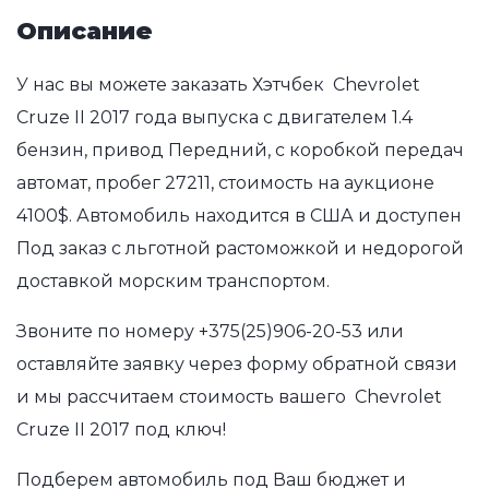
Описание
У нас вы можете заказать Хэтчбек Chevrolet
Cruze II 2017 года выпуска с двигателем 1.4
бензин, привод Передний, с коробкой передач
автомат, пробег 27211, стоимость на аукционе
4100$. Автомобиль находится в США и доступен
Под заказ с льготной растоможкой и недорогой
доставкой морским транспортом.
Звоните по номеру
+375(25)906-20-53
или
оставляйте заявку через форму обратной связи
и мы рассчитаем стоимость вашего Chevrolet
Cruze II 2017 под ключ!
Подберем автомобиль под Ваш бюджет и