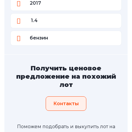
2017
1.4
бензин
Получить ценовое
предложение на похожий
лот
Контакты
Поможем подобрать и выкупить лот на