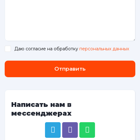
Даю согласие на обработку
персональных данных
.
Отправить
Написать нам в
мессенджерах