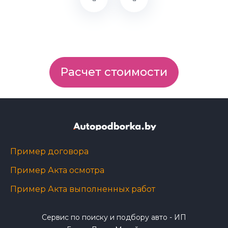
Расчет стоимости
Пример договора
Пример Акта осмотра
Пример Акта выполненных работ
Сервис по поиску и подбору авто - ИП