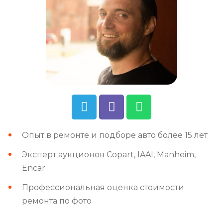
Опыт в ремонте и подборе авто более 15 лет
Эксперт аукционов Copart, IAAI, Manheim,
Encar
Профессиональная оценка стоимости
ремонта по фото