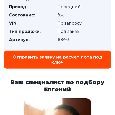
Привод:
Передний
Состояние:
б.у.
VIN:
По запросу
Тип продажи:
Под заказ
Артикул:
10693
Отправить заявку на расчет лота под
ключ
Ваш специалист по подбору
Евгений