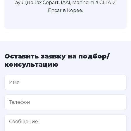
аукционах Copart, IAAI, Manheim в США и
Encar в Корее.
Оставить заявку на подбор/
консультацию