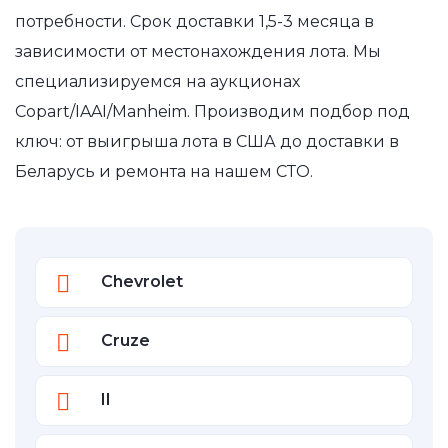
потребности. Срок доставки 1,5-3 месяца в
зависимости от местонахождения лота. Мы
специализируемся на аукционах
Copart/IAAI/Manheim. Производим подбор под
ключ: от выигрыша лота в США до доставки в
Беларусь и ремонта на нашем СТО.
Chevrolet
Cruze
II