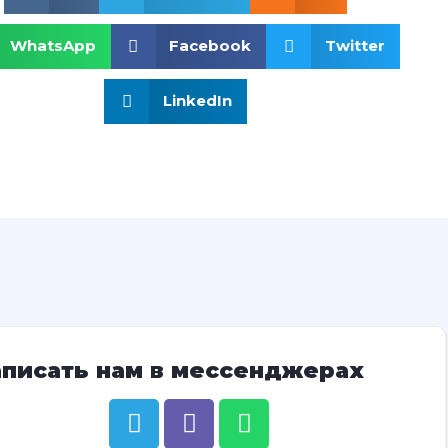
WhatsApp
Facebook
Twitter
LinkedIn
аписать нам в мессенджерах