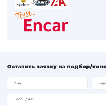
Оставить заявку на подбор/кон