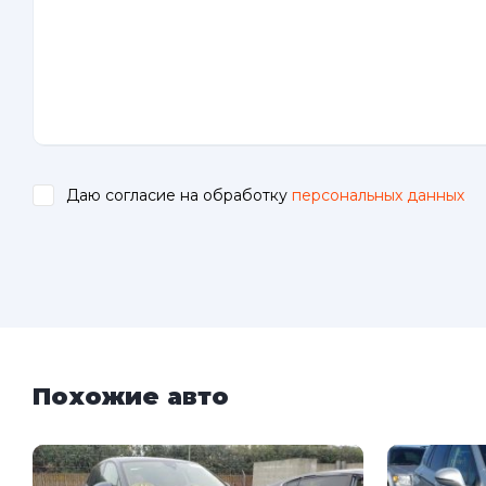
Даю согласие на обработку
персональных данных
.
Похожие авто