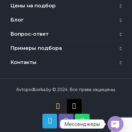
Цены на подбор
Блог
Вопрос-ответ
Примеры подбора
Контакты
Avtopodborka.by © 2024. Все права защищены.
Мессенджеры