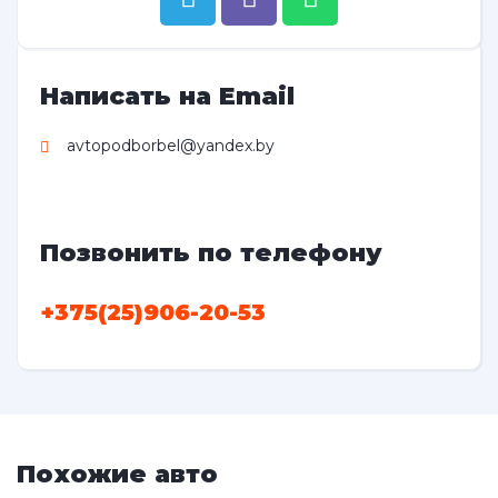
Написать на Email
avtopodborbel@yandex.by
Позвонить по телефону
+375(25)906-20-53
Похожие авто