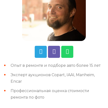
Опыт в ремонте и подборе авто более 15 лет
Эксперт аукционов Copart, IAAI, Manheim,
Encar
Профессиональная оценка стоимости
ремонта по фото