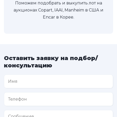
Поможем подобрать и выкупить лот на
аукционах Copart, IAAI, Manheim в США и
Encar в Корее.
Оставить заявку на подбор/
консультацию