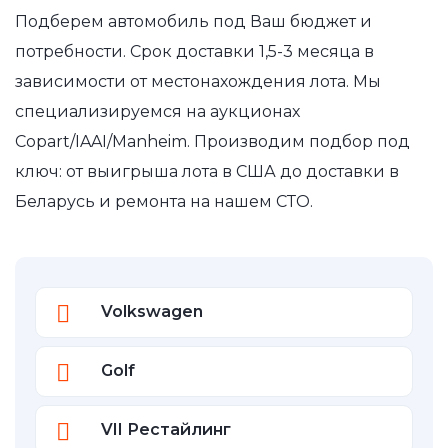
Подберем автомобиль под Ваш бюджет и
потребности. Срок доставки 1,5-3 месяца в
зависимости от местонахождения лота. Мы
специализируемся на аукционах
Copart/IAAI/Manheim. Производим подбор под
ключ: от выигрыша лота в США до доставки в
Беларусь и ремонта на нашем СТО.
Volkswagen
Golf
VII Рестайлинг