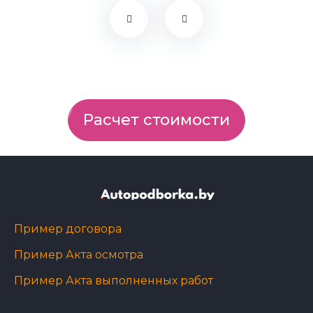
Расчет стоимости
Пример договора
Пример Акта осмотра
Пример Акта выполненных работ