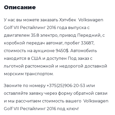
Описание
У нас вы можете заказать Хэтчбек Volkswagen
Golf VII Рестайлинг 2016 года выпуска с
двигателем 35.8 электро, привод Передний, с
коробкой передач автомат, пробег 33687,
стоимость на аукционе 9450$. Автомобиль
находится в США и доступен Под заказ с
льготной растоможкой и недорогой доставкой
морским транспортом.
Звоните по номеру
+375(25)906-20-53
или
оставляйте заявку через форму обратной связи
и мы рассчитаем стоимость вашего Volkswagen
Golf VII Рестайлинг 2016 под ключ!