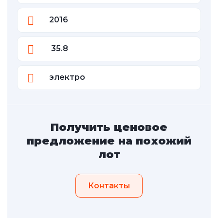
2016
35.8
электро
Получить ценовое
предложение на похожий
лот
Контакты