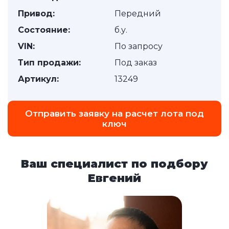
Привод:
Передний
Состояние:
б.у.
VIN:
По запросу
Тип продажи:
Под заказ
Артикул:
13249
Отправить заявку на расчет лота под
ключ
Ваш специалист по подбору
Евгений