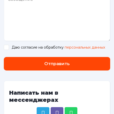
Даю согласие на обработку
персональных данных
.
Отправить
Написать нам в
мессенджерах