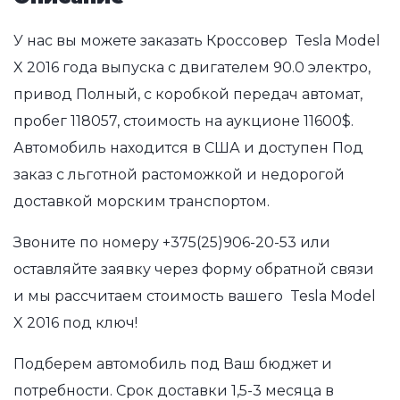
У нас вы можете заказать Кроссовер Tesla Model
X 2016 года выпуска с двигателем 90.0 электро,
привод Полный, с коробкой передач автомат,
пробег 118057, стоимость на аукционе 11600$.
Автомобиль находится в США и доступен Под
заказ с льготной растоможкой и недорогой
доставкой морским транспортом.
Звоните по номеру
+375(25)906-20-53
или
оставляйте заявку через форму обратной связи
и мы рассчитаем стоимость вашего Tesla Model
X 2016 под ключ!
Подберем автомобиль под Ваш бюджет и
потребности. Срок доставки 1,5-3 месяца в