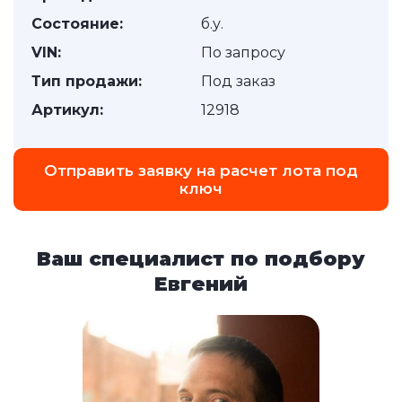
Состояние:
б.у.
VIN:
По запросу
Тип продажи:
Под заказ
Артикул:
12918
Отправить заявку на расчет лота под
ключ
Ваш специалист по подбору
Евгений