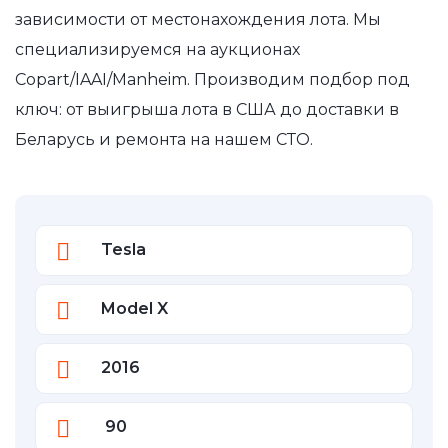
зависимости от местонахождения лота. Мы
специализируемся на аукционах
Copart/IAAI/Manheim. Производим подбор под
ключ: от выигрыша лота в США до доставки в
Беларусь и ремонта на нашем СТО.
Tesla
Model X
2016
90