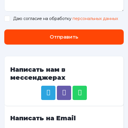
Даю согласие на обработку
персональных данных
.
Отправить
Написать нам в
мессенджерах
Написать на Email