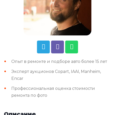
Опыт в ремонте и подборе авто более 15 лет
Эксперт аукционов Copart, IAAI, Manheim,
Encar
Профессиональная оценка стоимости
ремонта по фото
Описание