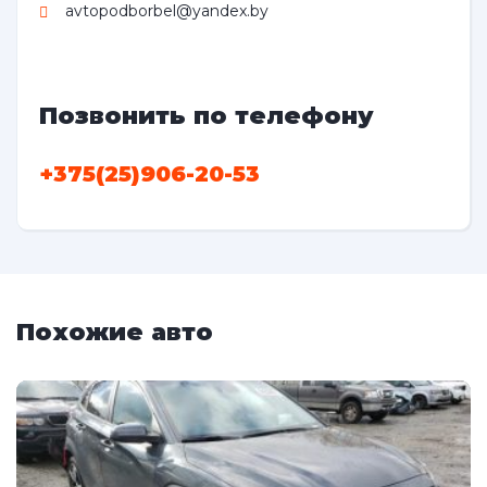
avtopodborbel@yandex.by
Позвонить по телефону
+375(25)906-20-53
Похожие авто