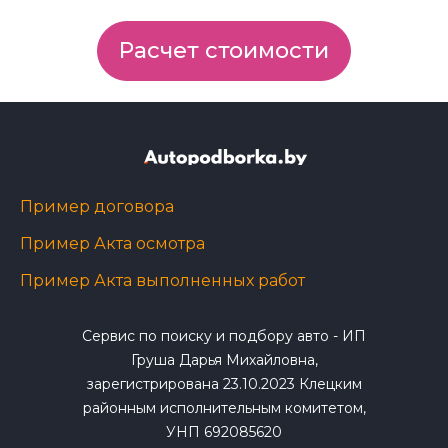
Расчет стоимости
Пример договора
Пример Акта осмотра
Пример Акта выполненных работ
Сервис по поиску и подбору авто - ИП
Груша Дарья Михайловна,
зарегистрирована 23.10.2023 Клецким
районным исполнительным комитетом,
УНП 692085620