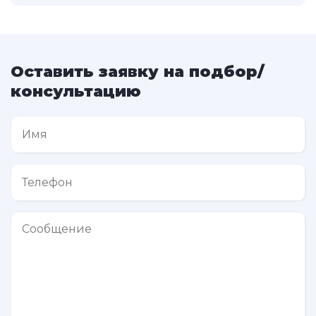
Оставить заявку на подбор/
консультацию