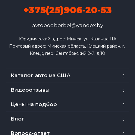
+375(25)906-20-53
avtopodborbel@yandex.by
Юридический адрес: Минск, ул. Казинца 11А

Почтовый адрес: Минская область, Клецкий район, г. 
Клецк, пер. Сентябрьский 2-й, д.10
Каталог авто из США
Видеоотзывы
Цены на подбор
Блог
Вопрос-ответ