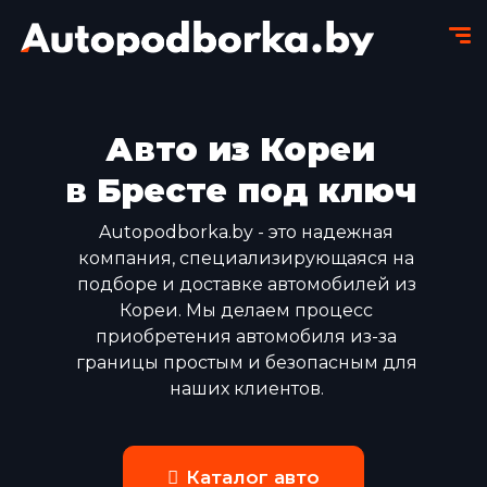
Авто из Кореи
в Бресте под ключ
Autopodborka.by - это надежная
компания, специализирующаяся на
подборе и доставке автомобилей из
Кореи. Мы делаем процесс
приобретения автомобиля из-за
границы простым и безопасным для
наших клиентов.
Каталог авто