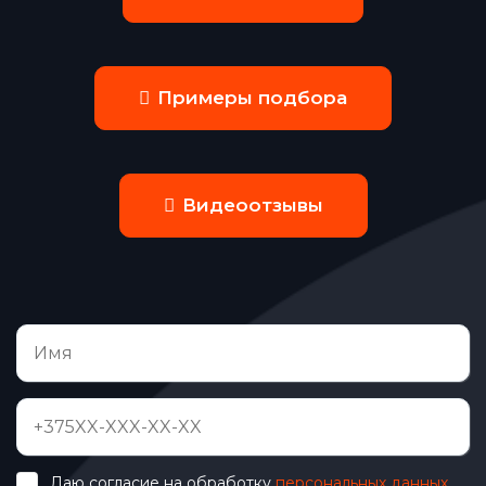
Примеры подбора
Видеоотзывы
Даю согласие на обработку
персональных данных
.