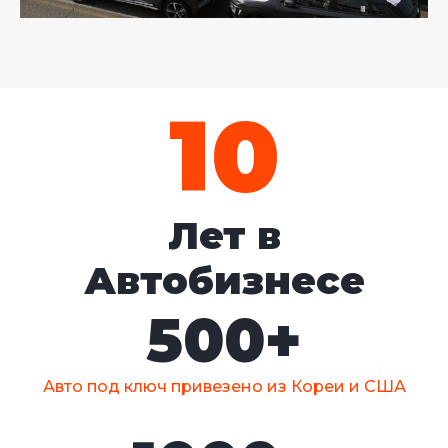
10
Лет в
Автобизнесе
500
+
Авто под ключ привезено из Кореи и США