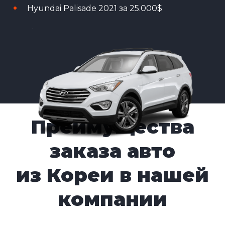
Hyundai Palisade 2021 за 25.000$
Преимущества
заказа авто
из Кореи в нашей
компании