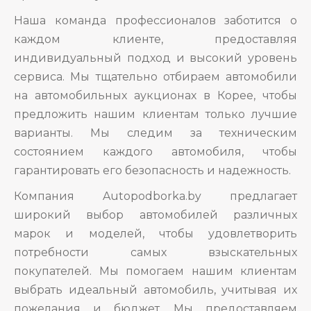
Наша команда профессионалов заботится о
каждом клиенте, предоставляя
индивидуальный подход и высокий уровень
сервиса. Мы тщательно отбираем автомобили
на автомобильных аукционах в Корее, чтобы
предложить нашим клиентам только лучшие
варианты. Мы следим за техническим
состоянием каждого автомобиля, чтобы
гарантировать его безопасность и надежность.
Компания Autopodborka.by предлагает
широкий выбор автомобилей различных
марок и моделей, чтобы удовлетворить
потребности самых взыскательных
покупателей. Мы помогаем нашим клиентам
выбрать идеальный автомобиль, учитывая их
пожелания и бюджет. Мы предоставляем