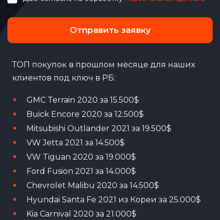
Отправить заявку
ТОП покупок в прошлом месяце для наших
клиентов под ключ в РБ:
GMC Terrain 2020 за 15.500$
Buick Encore 2020 за 12.500$
Mitsubishi Outlander 2021 за 19.500$
VW Jetta 2021 за 14.500$
VW Tiguan 2020 за 19.000$
Ford Fusion 2021 за 14.000$
Chevrolet Malibu 2020 за 14.500$
Hyundai Santa Fe 2021 из Кореи за 25.000$
Kia Carnival 2020 за 21.000$