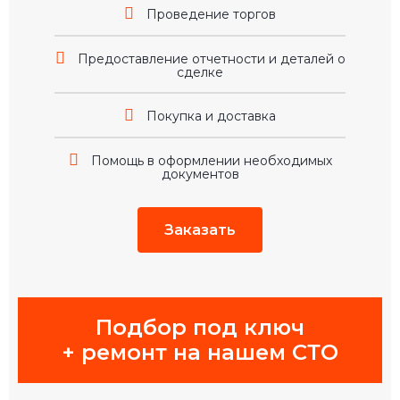
Проведение торгов
Предоставление отчетности и деталей о
сделке
Покупка и доставка
Помощь в оформлении необходимых
документов
Заказать
Подбор под ключ
+ ремонт на нашем СТО