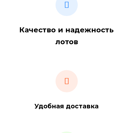
Качество и надежность
лотов
Удобная доставка