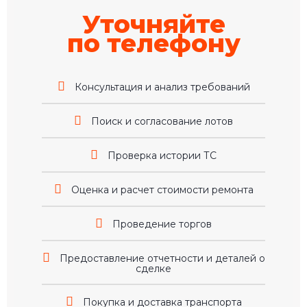
Уточняйте
по телефону
Консультация и анализ требований
Поиск и согласование лотов
Проверка истории ТС
Оценка и расчет стоимости ремонта
Проведение торгов
Предоставление отчетности и деталей о
сделке
Покупка и доставка транспорта