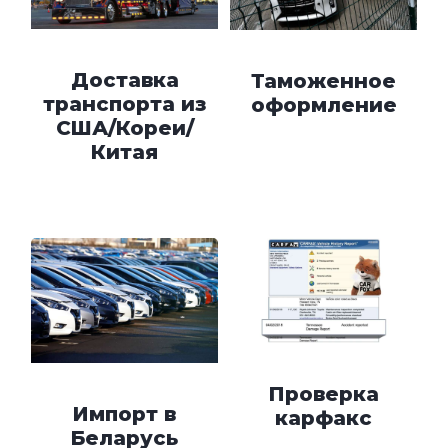
Доставка
Таможенное
транспорта из
оформление
США/Кореи/
Китая
Проверка
Импорт в
карфакс
Беларусь