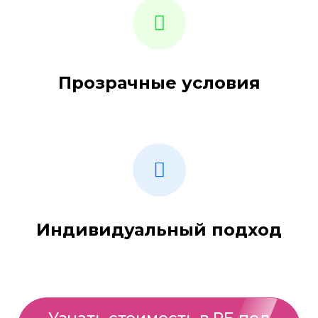
Прозрачные условия
Индивидуальный подход