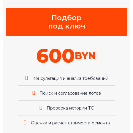
Подбор
под ключ
600
BYN
Консультация и анализ требований
Поиск и согласование лотов
Проверка истории ТС
Оценка и расчет стоимости ремонта