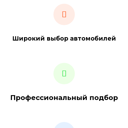
Широкий выбор автомобилей
Профессиональный подбор