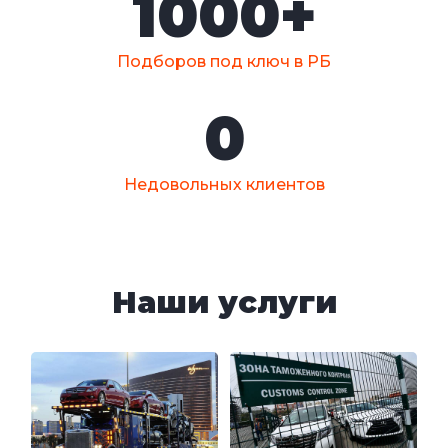
1000
+
Подборов под ключ в РБ
0
Недовольных клиентов
Наши услуги