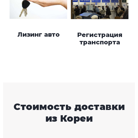
Лизинг авто
Регистрация
транспорта
Стоимость доставки
из Кореи