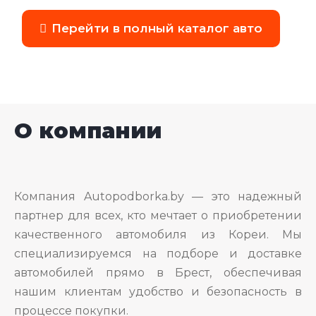
Перейти в полный каталог авто
О компании
Компания Autopodborka.by — это надежный
партнер для всех, кто мечтает о приобретении
качественного автомобиля из Кореи. Мы
специализируемся на подборе и доставке
автомобилей прямо в Брест, обеспечивая
нашим клиентам удобство и безопасность в
процессе покупки.