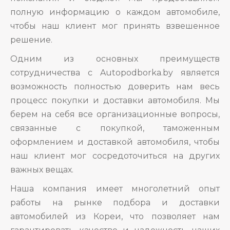
полную информацию о каждом автомобиле,
чтобы наш клиент мог принять взвешенное
решение.
Одним из основных преимуществ
сотрудничества с Autopodborka.by является
возможность полностью доверить нам весь
процесс покупки и доставки автомобиля. Мы
берем на себя все организационные вопросы,
связанные с покупкой, таможенным
оформлением и доставкой автомобиля, чтобы
наш клиент мог сосредоточиться на других
важных вещах.
Наша компания имеет многолетний опыт
работы на рынке подбора и доставки
автомобилей из Кореи, что позволяет нам