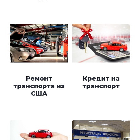
Ремонт
Кредит на
транспорта из
транспорт
США