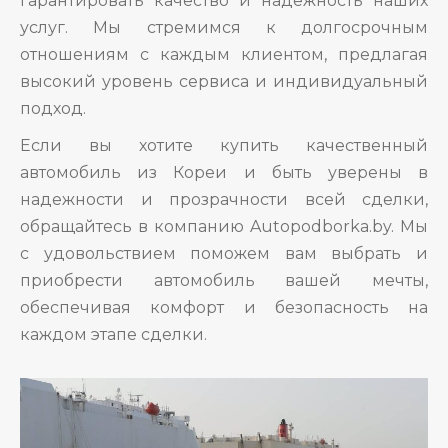
гарантировать качество и надежность наших
услуг. Мы стремимся к долгосрочным
отношениям с каждым клиентом, предлагая
высокий уровень сервиса и индивидуальный
подход.
Если вы хотите купить качественный
автомобиль из Кореи и быть уверены в
надежности и прозрачности всей сделки,
обращайтесь в компанию Autopodborka.by. Мы
с удовольствием поможем вам выбрать и
приобрести автомобиль вашей мечты,
обеспечивая комфорт и безопасность на
каждом этапе сделки.